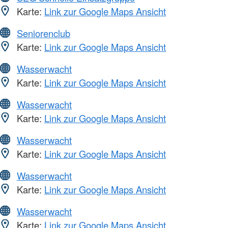
Karte:
Link zur Google Maps Ansicht
Seniorenclub
Karte:
Link zur Google Maps Ansicht
Wasserwacht
Karte:
Link zur Google Maps Ansicht
Wasserwacht
Karte:
Link zur Google Maps Ansicht
Wasserwacht
Karte:
Link zur Google Maps Ansicht
Wasserwacht
Karte:
Link zur Google Maps Ansicht
Wasserwacht
Karte:
Link zur Google Maps Ansicht