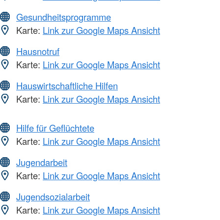
Gesundheitsprogramme
Karte:
Link zur Google Maps Ansicht
Hausnotruf
Karte:
Link zur Google Maps Ansicht
Hauswirtschaftliche Hilfen
Karte:
Link zur Google Maps Ansicht
Hilfe für Geflüchtete
Karte:
Link zur Google Maps Ansicht
Jugendarbeit
Karte:
Link zur Google Maps Ansicht
Jugendsozialarbeit
Karte:
Link zur Google Maps Ansicht