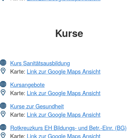
Kurse
Kurs Sanitätsausbildung
Karte:
Link zur Google Maps Ansicht
Kursangebote
Karte:
Link zur Google Maps Ansicht
Kurse zur Gesundheit
Karte:
Link zur Google Maps Ansicht
Rotkreuzkurs EH Bildungs- und Betr.-Einr. (BG)
Karte:
Link zur Google Maps Ansicht