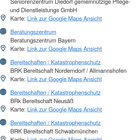
Seniorenzentrum Diedorf gemeinnützige Pflege-
und Dienstleistungs GmbH
Karte:
Link zur Google Maps Ansicht
Beratungszentrum
Beratungszentrum Bayern
Karte:
Link zur Google Maps Ansicht
Bereitschaften / Katastrophenschutz
BRK Bereitschaft Norderndorf / Allmannshofen
Karte:
Link zur Google Maps Ansicht
Bereitschaften / Katastrophenschutz
BRk Bereitschaft Neusäß
Karte:
Link zur Google Maps Ansicht
Bereitschaften / Katastrophenschutz
BRK Bereitschaft Schwabmünchen
Karte:
Link zur Google Maps Ansicht