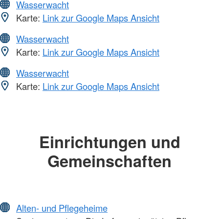
Wasserwacht
Karte:
Link zur Google Maps Ansicht
Wasserwacht
Karte:
Link zur Google Maps Ansicht
Wasserwacht
Karte:
Link zur Google Maps Ansicht
Einrichtungen und
Gemeinschaften
Alten- und Pflegeheime