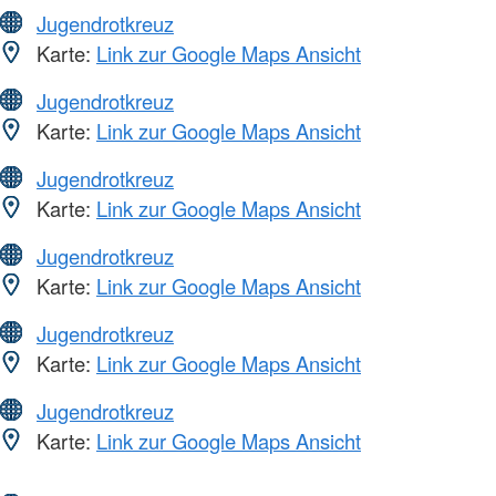
Jugendrotkreuz
Karte:
Link zur Google Maps Ansicht
Jugendrotkreuz
Karte:
Link zur Google Maps Ansicht
Jugendrotkreuz
Karte:
Link zur Google Maps Ansicht
Jugendrotkreuz
Karte:
Link zur Google Maps Ansicht
Jugendrotkreuz
Karte:
Link zur Google Maps Ansicht
Jugendrotkreuz
Karte:
Link zur Google Maps Ansicht