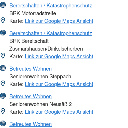
Bereitschaften / Katastrophenschutz
BRK Motorradstreife
Karte:
Link zur Google Maps Ansicht
Bereitschaften / Katastrophenschutz
BRK Bereitschaft
Zusmarshausen/Dinkelscherben
Karte:
Link zur Google Maps Ansicht
Betreutes Wohnen
Seniorenwohnen Steppach
Karte:
Link zur Google Maps Ansicht
Betreutes Wohnen
Seniorenwohnen Neusäß 2
Karte:
Link zur Google Maps Ansicht
Betreutes Wohnen