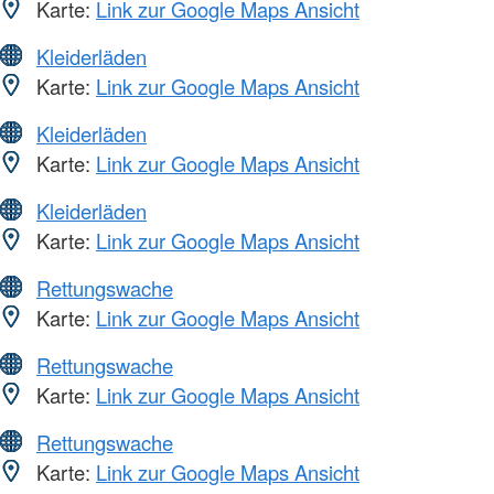
Karte:
Link zur Google Maps Ansicht
Kleiderläden
Karte:
Link zur Google Maps Ansicht
Kleiderläden
Karte:
Link zur Google Maps Ansicht
Kleiderläden
Karte:
Link zur Google Maps Ansicht
Rettungswache
Karte:
Link zur Google Maps Ansicht
Rettungswache
Karte:
Link zur Google Maps Ansicht
Rettungswache
Karte:
Link zur Google Maps Ansicht