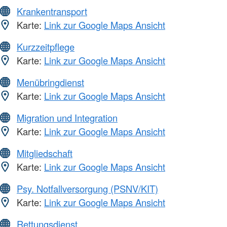
Krankentransport
Karte:
Link zur Google Maps Ansicht
Kurzzeitpflege
Karte:
Link zur Google Maps Ansicht
Menübringdienst
Karte:
Link zur Google Maps Ansicht
Migration und Integration
Karte:
Link zur Google Maps Ansicht
Mitgliedschaft
Karte:
Link zur Google Maps Ansicht
Psy. Notfallversorgung (PSNV/KIT)
Karte:
Link zur Google Maps Ansicht
Rettungsdienst