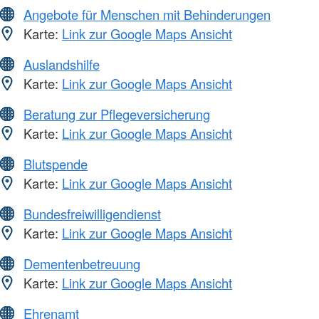
Angebote für Menschen mit Behinderungen
Karte:
Link zur Google Maps Ansicht
Auslandshilfe
Karte:
Link zur Google Maps Ansicht
Beratung zur Pflegeversicherung
Karte:
Link zur Google Maps Ansicht
Blutspende
Karte:
Link zur Google Maps Ansicht
Bundesfreiwilligendienst
Karte:
Link zur Google Maps Ansicht
Dementenbetreuung
Karte:
Link zur Google Maps Ansicht
Ehrenamt