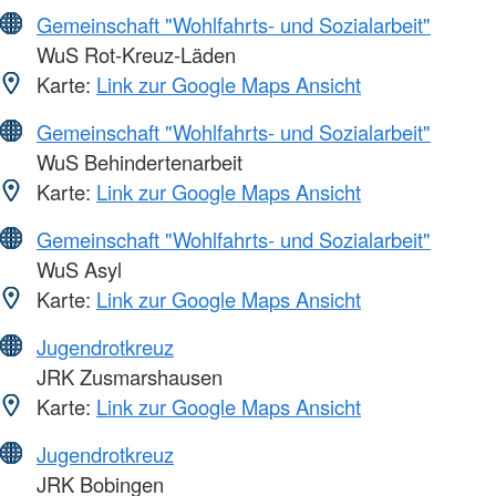
Gemeinschaft "Wohlfahrts- und Sozialarbeit"
WuS Rot-Kreuz-Läden
Karte:
Link zur Google Maps Ansicht
Gemeinschaft "Wohlfahrts- und Sozialarbeit"
WuS Behindertenarbeit
Karte:
Link zur Google Maps Ansicht
Gemeinschaft "Wohlfahrts- und Sozialarbeit"
WuS Asyl
Karte:
Link zur Google Maps Ansicht
Jugendrotkreuz
JRK Zusmarshausen
Karte:
Link zur Google Maps Ansicht
Jugendrotkreuz
JRK Bobingen