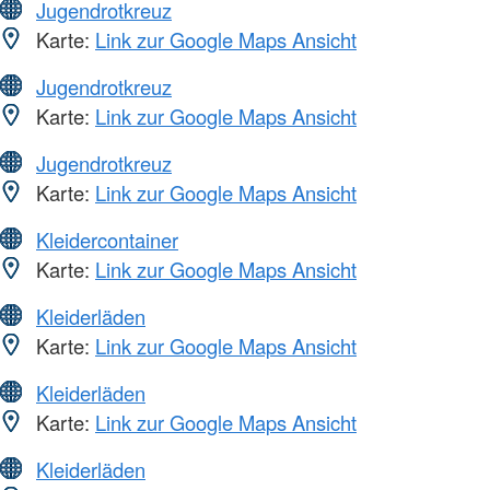
Jugendrotkreuz
Karte:
Link zur Google Maps Ansicht
Jugendrotkreuz
Karte:
Link zur Google Maps Ansicht
Jugendrotkreuz
Karte:
Link zur Google Maps Ansicht
Kleidercontainer
Karte:
Link zur Google Maps Ansicht
Kleiderläden
Karte:
Link zur Google Maps Ansicht
Kleiderläden
Karte:
Link zur Google Maps Ansicht
Kleiderläden