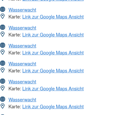
Wasserwacht
Karte:
Link zur Google Maps Ansicht
Wasserwacht
Karte:
Link zur Google Maps Ansicht
Wasserwacht
Karte:
Link zur Google Maps Ansicht
Wasserwacht
Karte:
Link zur Google Maps Ansicht
Wasserwacht
Karte:
Link zur Google Maps Ansicht
Wasserwacht
Karte:
Link zur Google Maps Ansicht