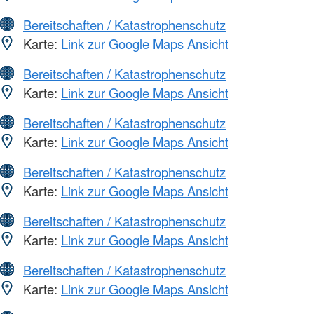
Bereitschaften / Katastrophenschutz
Karte:
Link zur Google Maps Ansicht
Bereitschaften / Katastrophenschutz
Karte:
Link zur Google Maps Ansicht
Bereitschaften / Katastrophenschutz
Karte:
Link zur Google Maps Ansicht
Bereitschaften / Katastrophenschutz
Karte:
Link zur Google Maps Ansicht
Bereitschaften / Katastrophenschutz
Karte:
Link zur Google Maps Ansicht
Bereitschaften / Katastrophenschutz
Karte:
Link zur Google Maps Ansicht