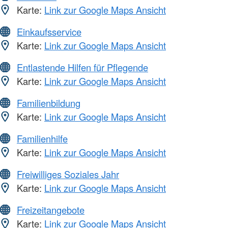
Karte:
Link zur Google Maps Ansicht
Einkaufsservice
Karte:
Link zur Google Maps Ansicht
Entlastende Hilfen für Pflegende
Karte:
Link zur Google Maps Ansicht
Familienbildung
Karte:
Link zur Google Maps Ansicht
Familienhilfe
Karte:
Link zur Google Maps Ansicht
Freiwilliges Soziales Jahr
Karte:
Link zur Google Maps Ansicht
Freizeitangebote
Karte:
Link zur Google Maps Ansicht