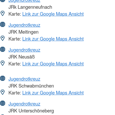
JRk Langenneufnach
Karte:
Link zur Google Maps Ansicht
Jugendrotkreuz
JRK Meitingen
Karte:
Link zur Google Maps Ansicht
Jugendrotkreuz
JRK Neusäß
Karte:
Link zur Google Maps Ansicht
Jugendrotkreuz
JRK Schwabmünchen
Karte:
Link zur Google Maps Ansicht
Jugendrotkreuz
JRK Unterschöneberg