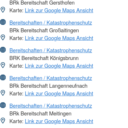
BRk Bereitschaft Gersthofen
Karte:
Link zur Google Maps Ansicht
Bereitschaften / Katastrophenschutz
BRk Bereitschaft Großaitingen
Karte:
Link zur Google Maps Ansicht
Bereitschaften / Katastrophenschutz
BRK Bereitschaft Königsbrunn
Karte:
Link zur Google Maps Ansicht
Bereitschaften / Katastrophenschutz
BRk Bereitschaft Langenneufnach
Karte:
Link zur Google Maps Ansicht
Bereitschaften / Katastrophenschutz
BRk Bereitschaft Meitingen
Karte:
Link zur Google Maps Ansicht