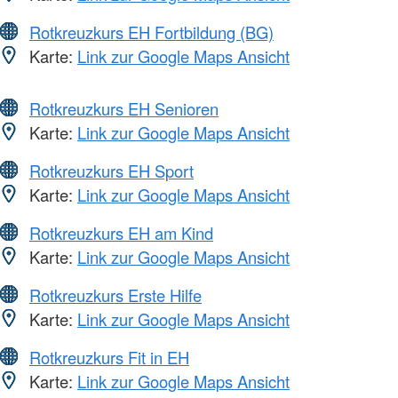
Rotkreuzkurs EH Fortbildung (BG)
Karte:
Link zur Google Maps Ansicht
Rotkreuzkurs EH Senioren
Karte:
Link zur Google Maps Ansicht
Rotkreuzkurs EH Sport
Karte:
Link zur Google Maps Ansicht
Rotkreuzkurs EH am Kind
Karte:
Link zur Google Maps Ansicht
Rotkreuzkurs Erste Hilfe
Karte:
Link zur Google Maps Ansicht
Rotkreuzkurs Fit in EH
Karte:
Link zur Google Maps Ansicht