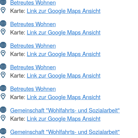
Betreutes Wohnen
Karte:
Link zur Google Maps Ansicht
Betreutes Wohnen
Karte:
Link zur Google Maps Ansicht
Betreutes Wohnen
Karte:
Link zur Google Maps Ansicht
Betreutes Wohnen
Karte:
Link zur Google Maps Ansicht
Betreutes Wohnen
Karte:
Link zur Google Maps Ansicht
Gemeinschaft "Wohlfahrts- und Sozialarbeit"
Karte:
Link zur Google Maps Ansicht
Gemeinschaft "Wohlfahrts- und Sozialarbeit"