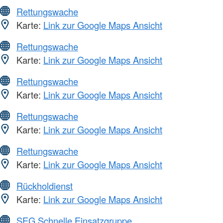
Rettungswache
Karte:
Link zur Google Maps Ansicht
Rettungswache
Karte:
Link zur Google Maps Ansicht
Rettungswache
Karte:
Link zur Google Maps Ansicht
Rettungswache
Karte:
Link zur Google Maps Ansicht
Rettungswache
Karte:
Link zur Google Maps Ansicht
Rückholdienst
Karte:
Link zur Google Maps Ansicht
SEG Schnelle Einsatzgruppe