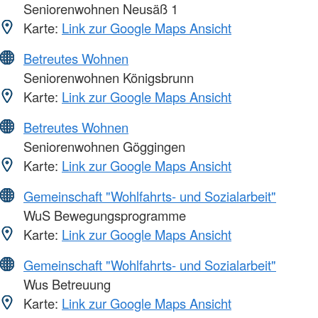
Seniorenwohnen Neusäß 1
Karte:
Link zur Google Maps Ansicht
Betreutes Wohnen
Seniorenwohnen Königsbrunn
Karte:
Link zur Google Maps Ansicht
Betreutes Wohnen
Seniorenwohnen Göggingen
Karte:
Link zur Google Maps Ansicht
Gemeinschaft "Wohlfahrts- und Sozialarbeit"
WuS Bewegungsprogramme
Karte:
Link zur Google Maps Ansicht
Gemeinschaft "Wohlfahrts- und Sozialarbeit"
Wus Betreuung
Karte:
Link zur Google Maps Ansicht