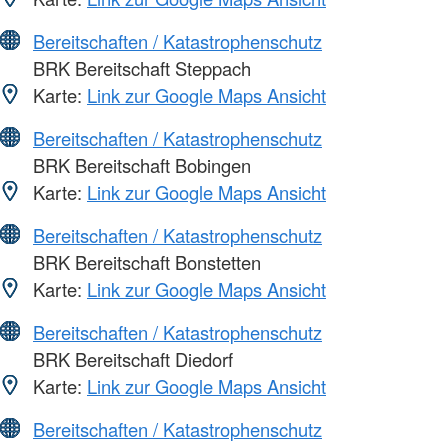
Bereitschaften / Katastrophenschutz
BRK Bereitschaft Steppach
Karte:
Link zur Google Maps Ansicht
Bereitschaften / Katastrophenschutz
BRK Bereitschaft Bobingen
Karte:
Link zur Google Maps Ansicht
Bereitschaften / Katastrophenschutz
BRK Bereitschaft Bonstetten
Karte:
Link zur Google Maps Ansicht
Bereitschaften / Katastrophenschutz
BRK Bereitschaft Diedorf
Karte:
Link zur Google Maps Ansicht
Bereitschaften / Katastrophenschutz