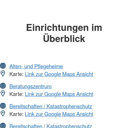
Einrichtungen im
Überblick
Alten- und Pflegeheime
Karte:
Link zur Google Maps Ansicht
Beratungszentrum
Karte:
Link zur Google Maps Ansicht
Bereitschaften / Katastrophenschutz
Karte:
Link zur Google Maps Ansicht
Bereitschaften / Katastrophenschutz