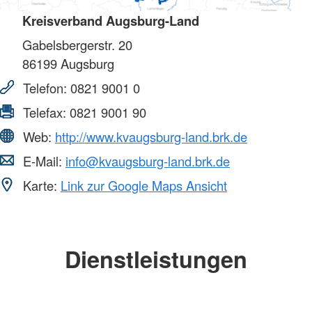
Kreisverband Augsburg-Land
Gabelsbergerstr. 20
86199
Augsburg
Telefon:
0821 9001 0
Telefax:
0821 9001 90
Web:
http://www.kvaugsburg-land.brk.de
E-Mail:
info@kvaugsburg-land.brk.de
Karte:
Link zur Google Maps Ansicht
Dienstleistungen