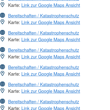
Karte:
Link zur Google Maps Ansicht
Bereitschaften / Katastrophenschutz
Karte:
Link zur Google Maps Ansicht
Bereitschaften / Katastrophenschutz
Karte:
Link zur Google Maps Ansicht
Bereitschaften / Katastrophenschutz
Karte:
Link zur Google Maps Ansicht
Bereitschaften / Katastrophenschutz
Karte:
Link zur Google Maps Ansicht
Bereitschaften / Katastrophenschutz
Karte:
Link zur Google Maps Ansicht
Bereitschaften / Katastrophenschutz
Karte:
Link zur Google Maps Ansicht