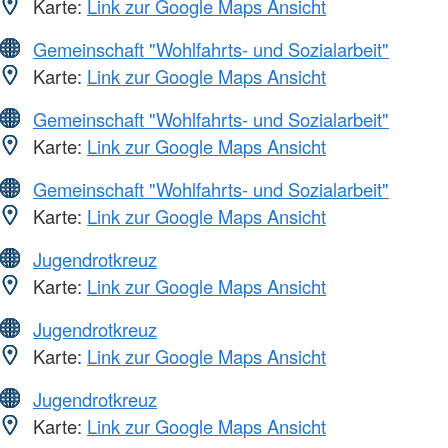
Karte:
Link zur Google Maps Ansicht
Gemeinschaft "Wohlfahrts- und Sozialarbeit"
Karte:
Link zur Google Maps Ansicht
Gemeinschaft "Wohlfahrts- und Sozialarbeit"
Karte:
Link zur Google Maps Ansicht
Gemeinschaft "Wohlfahrts- und Sozialarbeit"
Karte:
Link zur Google Maps Ansicht
Jugendrotkreuz
Karte:
Link zur Google Maps Ansicht
Jugendrotkreuz
Karte:
Link zur Google Maps Ansicht
Jugendrotkreuz
Karte:
Link zur Google Maps Ansicht