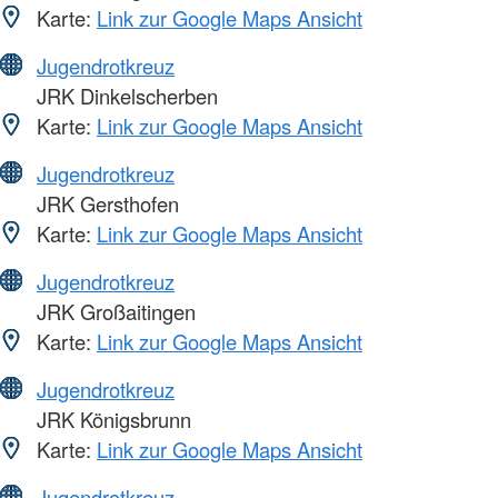
Karte:
Link zur Google Maps Ansicht
Jugendrotkreuz
JRK Dinkelscherben
Karte:
Link zur Google Maps Ansicht
Jugendrotkreuz
JRK Gersthofen
Karte:
Link zur Google Maps Ansicht
Jugendrotkreuz
JRK Großaitingen
Karte:
Link zur Google Maps Ansicht
Jugendrotkreuz
JRK Königsbrunn
Karte:
Link zur Google Maps Ansicht
Jugendrotkreuz