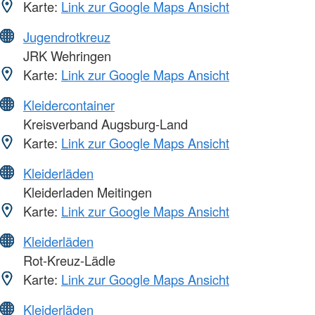
Karte:
Link zur Google Maps Ansicht
Jugendrotkreuz
JRK Wehringen
Karte:
Link zur Google Maps Ansicht
Kleidercontainer
Kreisverband Augsburg-Land
Karte:
Link zur Google Maps Ansicht
Kleiderläden
Kleiderladen Meitingen
Karte:
Link zur Google Maps Ansicht
Kleiderläden
Rot-Kreuz-Lädle
Karte:
Link zur Google Maps Ansicht
Kleiderläden