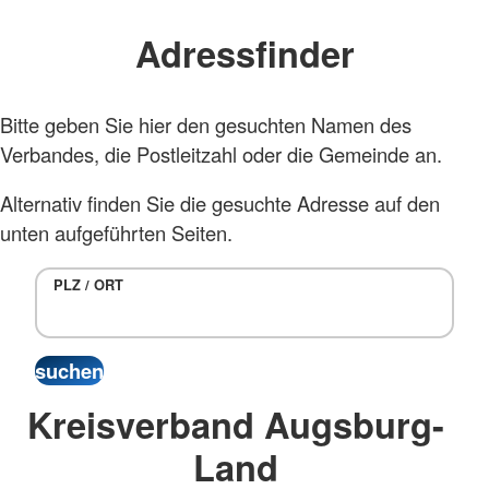
Adressfinder
Bitte geben Sie hier den gesuchten Namen des
Verbandes, die Postleitzahl oder die Gemeinde an.
Alternativ finden Sie die gesuchte Adresse auf den
unten aufgeführten Seiten.
PLZ / ORT
Kreisverband Augsburg-
Land