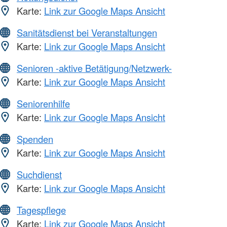
Karte:
Link zur Google Maps Ansicht
Sanitätsdienst bei Veranstaltungen
Karte:
Link zur Google Maps Ansicht
Senioren -aktive Betätigung/Netzwerk-
Karte:
Link zur Google Maps Ansicht
Seniorenhilfe
Karte:
Link zur Google Maps Ansicht
Spenden
Karte:
Link zur Google Maps Ansicht
Suchdienst
Karte:
Link zur Google Maps Ansicht
Tagespflege
Karte:
Link zur Google Maps Ansicht