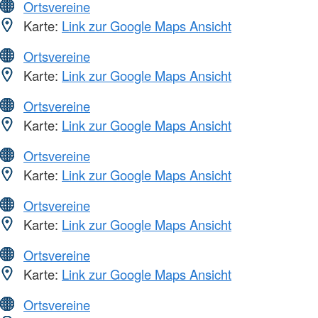
Ortsvereine
Karte:
Link zur Google Maps Ansicht
Ortsvereine
Karte:
Link zur Google Maps Ansicht
Ortsvereine
Karte:
Link zur Google Maps Ansicht
Ortsvereine
Karte:
Link zur Google Maps Ansicht
Ortsvereine
Karte:
Link zur Google Maps Ansicht
Ortsvereine
Karte:
Link zur Google Maps Ansicht
Ortsvereine