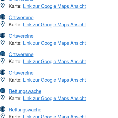
Karte:
Link zur Google Maps Ansicht
Ortsvereine
Karte:
Link zur Google Maps Ansicht
Ortsvereine
Karte:
Link zur Google Maps Ansicht
Ortsvereine
Karte:
Link zur Google Maps Ansicht
Ortsvereine
Karte:
Link zur Google Maps Ansicht
Rettungswache
Karte:
Link zur Google Maps Ansicht
Rettungswache
Karte:
Link zur Google Maps Ansicht