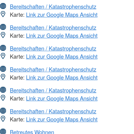
Bereitschaften / Katastrophenschutz
Karte:
Link zur Google Maps Ansicht
Bereitschaften / Katastrophenschutz
Karte:
Link zur Google Maps Ansicht
Bereitschaften / Katastrophenschutz
Karte:
Link zur Google Maps Ansicht
Bereitschaften / Katastrophenschutz
Karte:
Link zur Google Maps Ansicht
Bereitschaften / Katastrophenschutz
Karte:
Link zur Google Maps Ansicht
Bereitschaften / Katastrophenschutz
Karte:
Link zur Google Maps Ansicht
Betreutes Wohnen