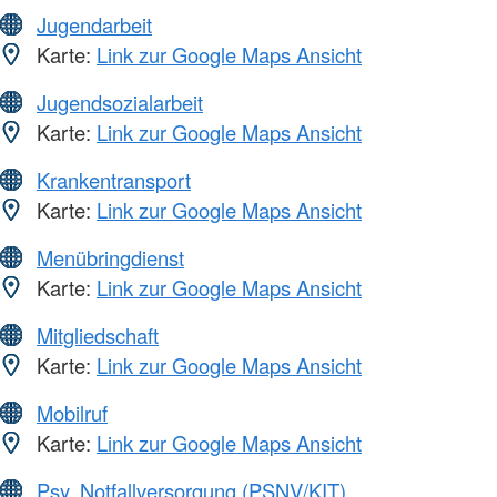
Jugendarbeit
Karte:
Link zur Google Maps Ansicht
Jugendsozialarbeit
Karte:
Link zur Google Maps Ansicht
Krankentransport
Karte:
Link zur Google Maps Ansicht
Menübringdienst
Karte:
Link zur Google Maps Ansicht
Mitgliedschaft
Karte:
Link zur Google Maps Ansicht
Mobilruf
Karte:
Link zur Google Maps Ansicht
Psy. Notfallversorgung (PSNV/KIT)