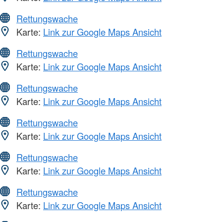
Rettungswache
Karte:
Link zur Google Maps Ansicht
Rettungswache
Karte:
Link zur Google Maps Ansicht
Rettungswache
Karte:
Link zur Google Maps Ansicht
Rettungswache
Karte:
Link zur Google Maps Ansicht
Rettungswache
Karte:
Link zur Google Maps Ansicht
Rettungswache
Karte:
Link zur Google Maps Ansicht