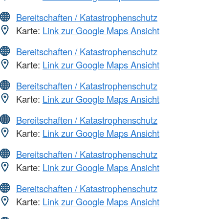
Bereitschaften / Katastrophenschutz
Karte:
Link zur Google Maps Ansicht
Bereitschaften / Katastrophenschutz
Karte:
Link zur Google Maps Ansicht
Bereitschaften / Katastrophenschutz
Karte:
Link zur Google Maps Ansicht
Bereitschaften / Katastrophenschutz
Karte:
Link zur Google Maps Ansicht
Bereitschaften / Katastrophenschutz
Karte:
Link zur Google Maps Ansicht
Bereitschaften / Katastrophenschutz
Karte:
Link zur Google Maps Ansicht