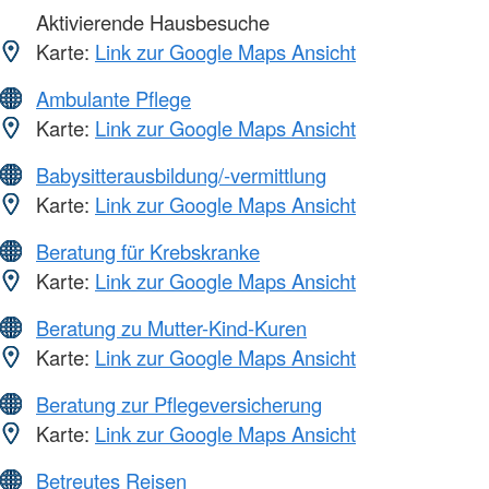
Aktivierende Hausbesuche
Karte:
Link zur Google Maps Ansicht
Ambulante Pflege
Karte:
Link zur Google Maps Ansicht
Babysitterausbildung/-vermittlung
Karte:
Link zur Google Maps Ansicht
Beratung für Krebskranke
Karte:
Link zur Google Maps Ansicht
Beratung zu Mutter-Kind-Kuren
Karte:
Link zur Google Maps Ansicht
Beratung zur Pflegeversicherung
Karte:
Link zur Google Maps Ansicht
Betreutes Reisen