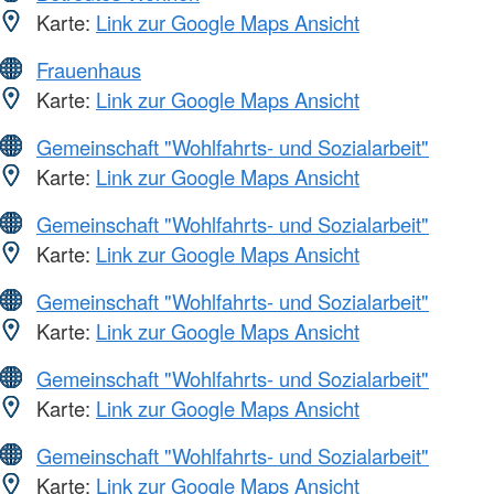
Karte:
Link zur Google Maps Ansicht
Frauenhaus
Karte:
Link zur Google Maps Ansicht
Gemeinschaft "Wohlfahrts- und Sozialarbeit"
Karte:
Link zur Google Maps Ansicht
Gemeinschaft "Wohlfahrts- und Sozialarbeit"
Karte:
Link zur Google Maps Ansicht
Gemeinschaft "Wohlfahrts- und Sozialarbeit"
Karte:
Link zur Google Maps Ansicht
Gemeinschaft "Wohlfahrts- und Sozialarbeit"
Karte:
Link zur Google Maps Ansicht
Gemeinschaft "Wohlfahrts- und Sozialarbeit"
Karte:
Link zur Google Maps Ansicht