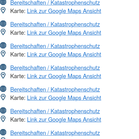
Bereitschaften / Katastrophenschutz
Karte:
Link zur Google Maps Ansicht
Bereitschaften / Katastrophenschutz
Karte:
Link zur Google Maps Ansicht
Bereitschaften / Katastrophenschutz
Karte:
Link zur Google Maps Ansicht
Bereitschaften / Katastrophenschutz
Karte:
Link zur Google Maps Ansicht
Bereitschaften / Katastrophenschutz
Karte:
Link zur Google Maps Ansicht
Bereitschaften / Katastrophenschutz
Karte:
Link zur Google Maps Ansicht
Bereitschaften / Katastrophenschutz