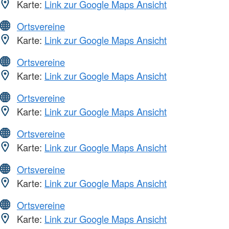
Karte:
Link zur Google Maps Ansicht
Ortsvereine
Karte:
Link zur Google Maps Ansicht
Ortsvereine
Karte:
Link zur Google Maps Ansicht
Ortsvereine
Karte:
Link zur Google Maps Ansicht
Ortsvereine
Karte:
Link zur Google Maps Ansicht
Ortsvereine
Karte:
Link zur Google Maps Ansicht
Ortsvereine
Karte:
Link zur Google Maps Ansicht