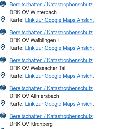
Bereitschaften / Katastrophenschutz
DRK OV Winterbach
Karte:
Link zur Google Maps Ansicht
Bereitschaften / Katastrophenschutz
DRK OV Waiblingen I
Karte:
Link zur Google Maps Ansicht
Bereitschaften / Katastrophenschutz
DRK OV Weissacher Tal
Karte:
Link zur Google Maps Ansicht
Bereitschaften / Katastrophenschutz
DRK OV Allmersbach
Karte:
Link zur Google Maps Ansicht
Bereitschaften / Katastrophenschutz
DRK OV Kirchberg