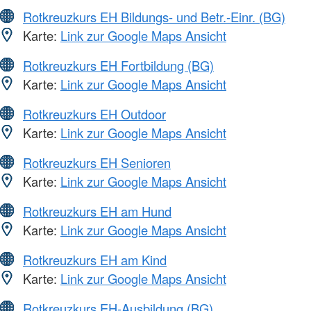
Rotkreuzkurs EH Bildungs- und Betr.-Einr. (BG)
Karte:
Link zur Google Maps Ansicht
Rotkreuzkurs EH Fortbildung (BG)
Karte:
Link zur Google Maps Ansicht
Rotkreuzkurs EH Outdoor
Karte:
Link zur Google Maps Ansicht
Rotkreuzkurs EH Senioren
Karte:
Link zur Google Maps Ansicht
Rotkreuzkurs EH am Hund
Karte:
Link zur Google Maps Ansicht
Rotkreuzkurs EH am Kind
Karte:
Link zur Google Maps Ansicht
Rotkreuzkurs EH-Ausbildung (BG)