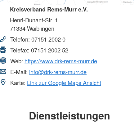
Kreisverband Rems-Murr e.V.
Henri-Dunant-Str. 1
71334
Waiblingen
Telefon:
07151 2002 0
Telefax:
07151 2002 52
Web:
https://www.drk-rems-murr.de
E-Mail:
info@drk-rems-murr.de
Karte:
Link zur Google Maps Ansicht
Dienstleistungen