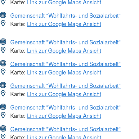
Karte:
Link zur Google Maps Ansicht
Gemeinschaft "Wohlfahrts- und Sozialarbeit"
Karte:
Link zur Google Maps Ansicht
Gemeinschaft "Wohlfahrts- und Sozialarbeit"
Karte:
Link zur Google Maps Ansicht
Gemeinschaft "Wohlfahrts- und Sozialarbeit"
Karte:
Link zur Google Maps Ansicht
Gemeinschaft "Wohlfahrts- und Sozialarbeit"
Karte:
Link zur Google Maps Ansicht
Gemeinschaft "Wohlfahrts- und Sozialarbeit"
Karte:
Link zur Google Maps Ansicht
Gemeinschaft "Wohlfahrts- und Sozialarbeit"
Karte:
Link zur Google Maps Ansicht