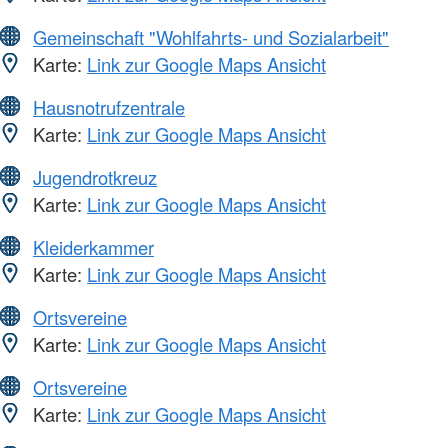
Gemeinschaft "Wohlfahrts- und Sozialarbeit"
Karte:
Link zur Google Maps Ansicht
Hausnotrufzentrale
Karte:
Link zur Google Maps Ansicht
Jugendrotkreuz
Karte:
Link zur Google Maps Ansicht
Kleiderkammer
Karte:
Link zur Google Maps Ansicht
Ortsvereine
Karte:
Link zur Google Maps Ansicht
Ortsvereine
Karte:
Link zur Google Maps Ansicht