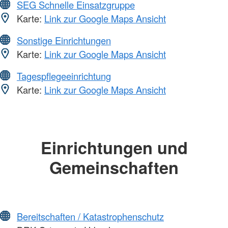
SEG Schnelle Einsatzgruppe
Karte:
Link zur Google Maps Ansicht
Sonstige Einrichtungen
Karte:
Link zur Google Maps Ansicht
Tagespflegeeinrichtung
Karte:
Link zur Google Maps Ansicht
Einrichtungen und
Gemeinschaften
Bereitschaften / Katastrophenschutz