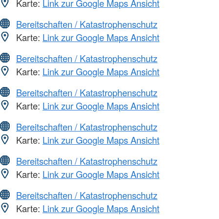
Karte:
Link zur Google Maps Ansicht
Bereitschaften / Katastrophenschutz
Karte:
Link zur Google Maps Ansicht
Bereitschaften / Katastrophenschutz
Karte:
Link zur Google Maps Ansicht
Bereitschaften / Katastrophenschutz
Karte:
Link zur Google Maps Ansicht
Bereitschaften / Katastrophenschutz
Karte:
Link zur Google Maps Ansicht
Bereitschaften / Katastrophenschutz
Karte:
Link zur Google Maps Ansicht
Bereitschaften / Katastrophenschutz
Karte:
Link zur Google Maps Ansicht