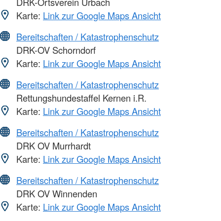
DRK-Ortsverein Urbach
Karte:
Link zur Google Maps Ansicht
Bereitschaften / Katastrophenschutz
DRK-OV Schorndorf
Karte:
Link zur Google Maps Ansicht
Bereitschaften / Katastrophenschutz
Rettungshundestaffel Kernen i.R.
Karte:
Link zur Google Maps Ansicht
Bereitschaften / Katastrophenschutz
DRK OV Murrhardt
Karte:
Link zur Google Maps Ansicht
Bereitschaften / Katastrophenschutz
DRK OV Winnenden
Karte:
Link zur Google Maps Ansicht