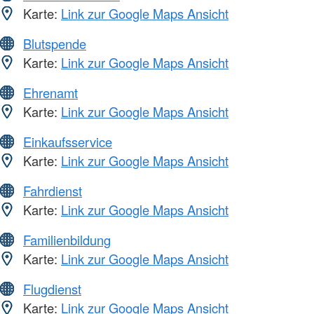
Karte:
Link zur Google Maps Ansicht
Blutspende
Karte:
Link zur Google Maps Ansicht
Ehrenamt
Karte:
Link zur Google Maps Ansicht
Einkaufsservice
Karte:
Link zur Google Maps Ansicht
Fahrdienst
Karte:
Link zur Google Maps Ansicht
Familienbildung
Karte:
Link zur Google Maps Ansicht
Flugdienst
Karte:
Link zur Google Maps Ansicht