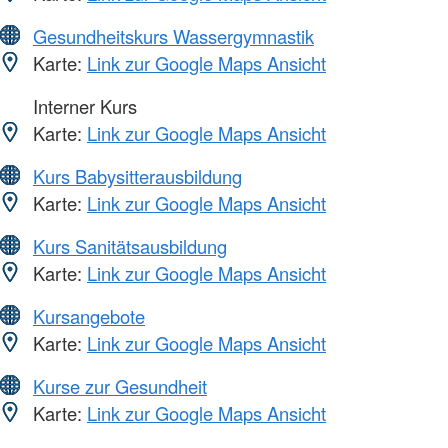
Gesundheitskurs Wassergymnastik
Karte:
Link zur Google Maps Ansicht
Interner Kurs
Karte:
Link zur Google Maps Ansicht
Kurs Babysitterausbildung
Karte:
Link zur Google Maps Ansicht
Kurs Sanitätsausbildung
Karte:
Link zur Google Maps Ansicht
Kursangebote
Karte:
Link zur Google Maps Ansicht
Kurse zur Gesundheit
Karte:
Link zur Google Maps Ansicht