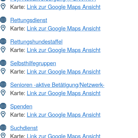
Karte:
Link zur Google Maps Ansicht
Rettungsdienst
Karte:
Link zur Google Maps Ansicht
Rettungshundestaffel
Karte:
Link zur Google Maps Ansicht
Selbsthilfegruppen
Karte:
Link zur Google Maps Ansicht
Senioren -aktive Betätigung/Netzwerk-
Karte:
Link zur Google Maps Ansicht
Spenden
Karte:
Link zur Google Maps Ansicht
Suchdienst
Karte:
Link zur Google Maps Ansicht