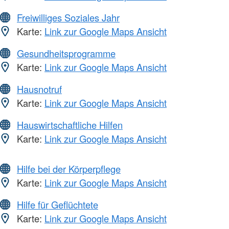
Freiwilliges Soziales Jahr
Karte:
Link zur Google Maps Ansicht
Gesundheitsprogramme
Karte:
Link zur Google Maps Ansicht
Hausnotruf
Karte:
Link zur Google Maps Ansicht
Hauswirtschaftliche Hilfen
Karte:
Link zur Google Maps Ansicht
Hilfe bei der Körperpflege
Karte:
Link zur Google Maps Ansicht
Hilfe für Geflüchtete
Karte:
Link zur Google Maps Ansicht