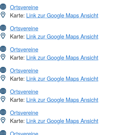
Ortsvereine
Karte:
Link zur Google Maps Ansicht
Ortsvereine
Karte:
Link zur Google Maps Ansicht
Ortsvereine
Karte:
Link zur Google Maps Ansicht
Ortsvereine
Karte:
Link zur Google Maps Ansicht
Ortsvereine
Karte:
Link zur Google Maps Ansicht
Ortsvereine
Karte:
Link zur Google Maps Ansicht
Ortsvereine