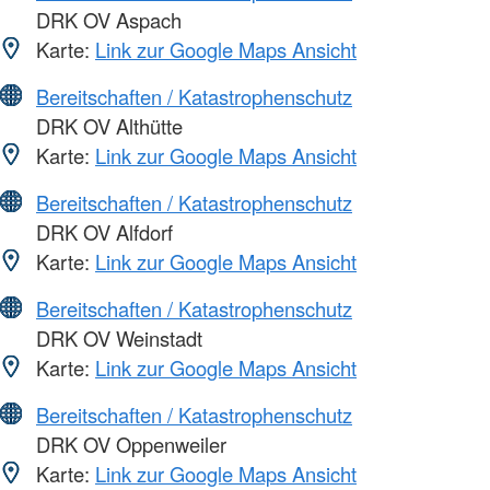
DRK OV Aspach
Karte:
Link zur Google Maps Ansicht
Bereitschaften / Katastrophenschutz
DRK OV Althütte
Karte:
Link zur Google Maps Ansicht
Bereitschaften / Katastrophenschutz
DRK OV Alfdorf
Karte:
Link zur Google Maps Ansicht
Bereitschaften / Katastrophenschutz
DRK OV Weinstadt
Karte:
Link zur Google Maps Ansicht
Bereitschaften / Katastrophenschutz
DRK OV Oppenweiler
Karte:
Link zur Google Maps Ansicht