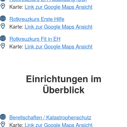
Karte:
Link zur Google Maps Ansicht
Rotkreuzkurs Erste Hilfe
Karte:
Link zur Google Maps Ansicht
Rotkreuzkurs Fit in EH
Karte:
Link zur Google Maps Ansicht
Einrichtungen im
Überblick
Bereitschaften / Katastrophenschutz
Karte:
Link zur Google Maps Ansicht