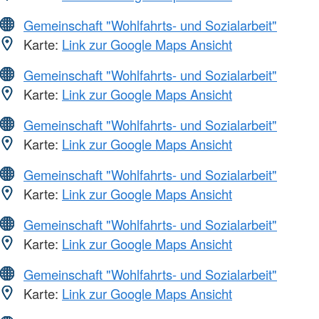
Gemeinschaft "Wohlfahrts- und Sozialarbeit"
Karte:
Link zur Google Maps Ansicht
Gemeinschaft "Wohlfahrts- und Sozialarbeit"
Karte:
Link zur Google Maps Ansicht
Gemeinschaft "Wohlfahrts- und Sozialarbeit"
Karte:
Link zur Google Maps Ansicht
Gemeinschaft "Wohlfahrts- und Sozialarbeit"
Karte:
Link zur Google Maps Ansicht
Gemeinschaft "Wohlfahrts- und Sozialarbeit"
Karte:
Link zur Google Maps Ansicht
Gemeinschaft "Wohlfahrts- und Sozialarbeit"
Karte:
Link zur Google Maps Ansicht