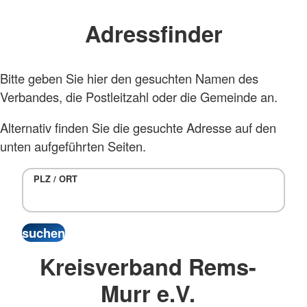
Adressfinder
Bitte geben Sie hier den gesuchten Namen des
Verbandes, die Postleitzahl oder die Gemeinde an.
Alternativ finden Sie die gesuchte Adresse auf den
unten aufgeführten Seiten.
PLZ / ORT
Kreisverband Rems-
Murr e.V.