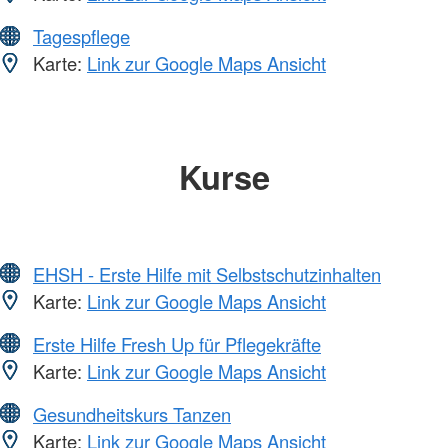
Tagespflege
Karte:
Link zur Google Maps Ansicht
Kurse
EHSH - Erste Hilfe mit Selbstschutzinhalten
Karte:
Link zur Google Maps Ansicht
Erste Hilfe Fresh Up für Pflegekräfte
Karte:
Link zur Google Maps Ansicht
Gesundheitskurs Tanzen
Karte:
Link zur Google Maps Ansicht