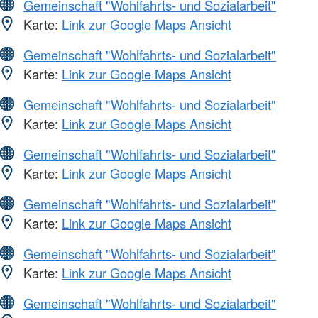
Gemeinschaft "Wohlfahrts- und Sozialarbeit"
Karte:
Link zur Google Maps Ansicht
Gemeinschaft "Wohlfahrts- und Sozialarbeit"
Karte:
Link zur Google Maps Ansicht
Gemeinschaft "Wohlfahrts- und Sozialarbeit"
Karte:
Link zur Google Maps Ansicht
Gemeinschaft "Wohlfahrts- und Sozialarbeit"
Karte:
Link zur Google Maps Ansicht
Gemeinschaft "Wohlfahrts- und Sozialarbeit"
Karte:
Link zur Google Maps Ansicht
Gemeinschaft "Wohlfahrts- und Sozialarbeit"
Karte:
Link zur Google Maps Ansicht
Gemeinschaft "Wohlfahrts- und Sozialarbeit"