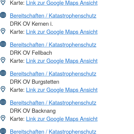
Karte:
Link zur Google Maps Ansicht
Bereitschaften / Katastrophenschutz
DRK OV Kernen i.
Karte:
Link zur Google Maps Ansicht
Bereitschaften / Katastrophenschutz
DRK OV Fellbach
Karte:
Link zur Google Maps Ansicht
Bereitschaften / Katastrophenschutz
DRK OV Burgstetten
Karte:
Link zur Google Maps Ansicht
Bereitschaften / Katastrophenschutz
DRK OV Backnang
Karte:
Link zur Google Maps Ansicht
Bereitschaften / Katastrophenschutz