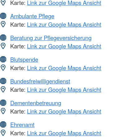
Karte:
Link zur Google Maps Ansicht
Ambulante Pflege
Karte:
Link zur Google Maps Ansicht
Beratung zur Pflegeversicherung
Karte:
Link zur Google Maps Ansicht
Blutspende
Karte:
Link zur Google Maps Ansicht
Bundesfreiwilligendienst
Karte:
Link zur Google Maps Ansicht
Dementenbetreuung
Karte:
Link zur Google Maps Ansicht
Ehrenamt
Karte:
Link zur Google Maps Ansicht