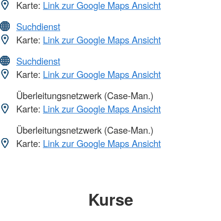
Karte:
Link zur Google Maps Ansicht
Suchdienst
Karte:
Link zur Google Maps Ansicht
Suchdienst
Karte:
Link zur Google Maps Ansicht
Überleitungsnetzwerk (Case-Man.)
Karte:
Link zur Google Maps Ansicht
Überleitungsnetzwerk (Case-Man.)
Karte:
Link zur Google Maps Ansicht
Kurse