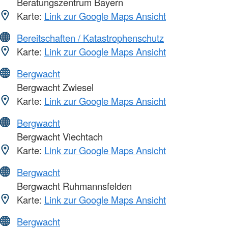
Beratungszentrum Bayern
Karte:
Link zur Google Maps Ansicht
Bereitschaften / Katastrophenschutz
Karte:
Link zur Google Maps Ansicht
Bergwacht
Bergwacht Zwiesel
Karte:
Link zur Google Maps Ansicht
Bergwacht
Bergwacht Viechtach
Karte:
Link zur Google Maps Ansicht
Bergwacht
Bergwacht Ruhmannsfelden
Karte:
Link zur Google Maps Ansicht
Bergwacht