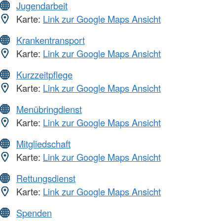
Jugendarbeit
Karte:
Link zur Google Maps Ansicht
Krankentransport
Karte:
Link zur Google Maps Ansicht
Kurzzeitpflege
Karte:
Link zur Google Maps Ansicht
Menübringdienst
Karte:
Link zur Google Maps Ansicht
Mitgliedschaft
Karte:
Link zur Google Maps Ansicht
Rettungsdienst
Karte:
Link zur Google Maps Ansicht
Spenden