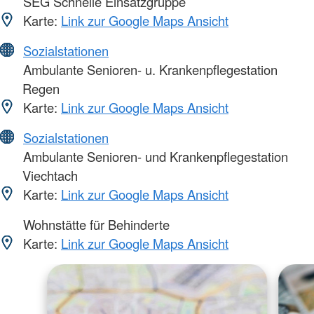
SEG Schnelle Einsatzgruppe
Karte:
Link zur Google Maps Ansicht
Sozialstationen
Ambulante Senioren- u. Krankenpflegestation
Regen
Karte:
Link zur Google Maps Ansicht
Sozialstationen
Ambulante Senioren- und Krankenpflegestation
Viechtach
Karte:
Link zur Google Maps Ansicht
Wohnstätte für Behinderte
Karte:
Link zur Google Maps Ansicht