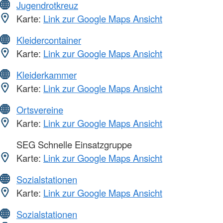
Jugendrotkreuz
Karte:
Link zur Google Maps Ansicht
Kleidercontainer
Karte:
Link zur Google Maps Ansicht
Kleiderkammer
Karte:
Link zur Google Maps Ansicht
Ortsvereine
Karte:
Link zur Google Maps Ansicht
SEG Schnelle Einsatzgruppe
Karte:
Link zur Google Maps Ansicht
Sozialstationen
Karte:
Link zur Google Maps Ansicht
Sozialstationen