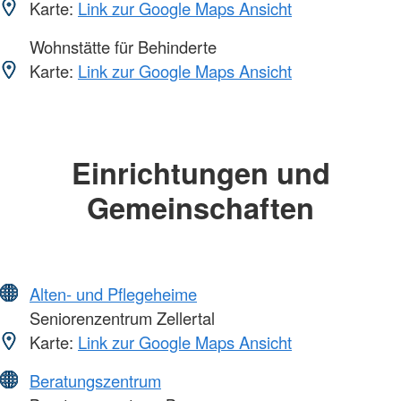
Karte:
Link zur Google Maps Ansicht
Wohnstätte für Behinderte
Karte:
Link zur Google Maps Ansicht
Einrichtungen und
Gemeinschaften
Alten- und Pflegeheime
Seniorenzentrum Zellertal
Karte:
Link zur Google Maps Ansicht
Beratungszentrum