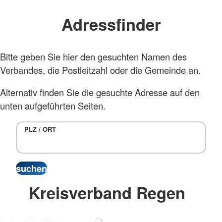
Adressfinder
Bitte geben Sie hier den gesuchten Namen des
Verbandes, die Postleitzahl oder die Gemeinde an.
Alternativ finden Sie die gesuchte Adresse auf den
unten aufgeführten Seiten.
PLZ / ORT
Kreisverband Regen