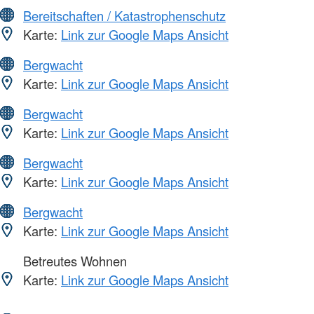
Bereitschaften / Katastrophenschutz
Karte:
Link zur Google Maps Ansicht
Bergwacht
Karte:
Link zur Google Maps Ansicht
Bergwacht
Karte:
Link zur Google Maps Ansicht
Bergwacht
Karte:
Link zur Google Maps Ansicht
Bergwacht
Karte:
Link zur Google Maps Ansicht
Betreutes Wohnen
Karte:
Link zur Google Maps Ansicht