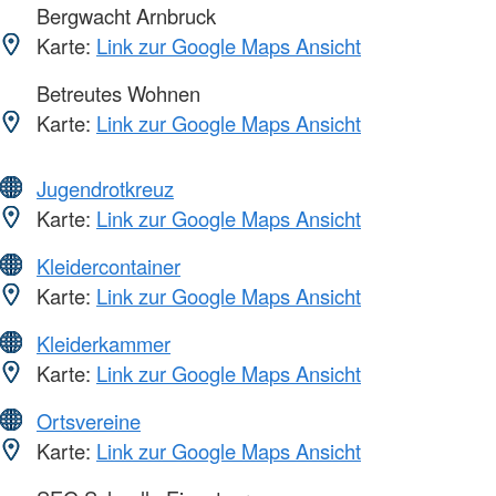
Bergwacht Arnbruck
Karte:
Link zur Google Maps Ansicht
Betreutes Wohnen
Karte:
Link zur Google Maps Ansicht
Jugendrotkreuz
Karte:
Link zur Google Maps Ansicht
Kleidercontainer
Karte:
Link zur Google Maps Ansicht
Kleiderkammer
Karte:
Link zur Google Maps Ansicht
Ortsvereine
Karte:
Link zur Google Maps Ansicht