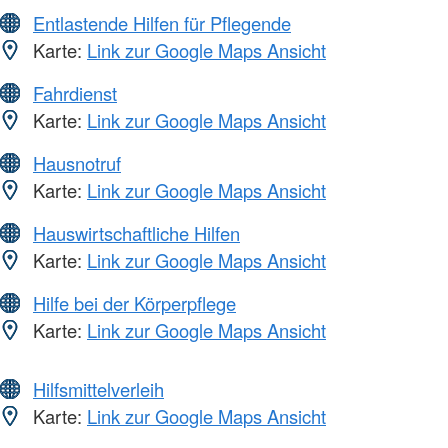
Entlastende Hilfen für Pflegende
Karte:
Link zur Google Maps Ansicht
Fahrdienst
Karte:
Link zur Google Maps Ansicht
Hausnotruf
Karte:
Link zur Google Maps Ansicht
Hauswirtschaftliche Hilfen
Karte:
Link zur Google Maps Ansicht
Hilfe bei der Körperpflege
Karte:
Link zur Google Maps Ansicht
Hilfsmittelverleih
Karte:
Link zur Google Maps Ansicht