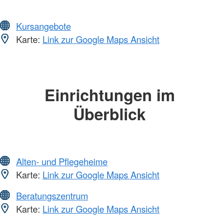
Kursangebote
Karte:
Link zur Google Maps Ansicht
Einrichtungen im
Überblick
Alten- und Pflegeheime
Karte:
Link zur Google Maps Ansicht
Beratungszentrum
Karte:
Link zur Google Maps Ansicht