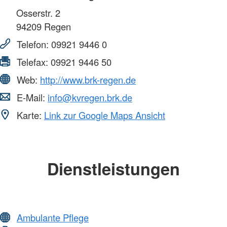
Osserstr. 2
94209
Regen
Telefon:
09921 9446 0
Telefax:
09921 9446 50
Web:
http://www.brk-regen.de
E-Mail:
info@kvregen.brk.de
Karte:
Link zur Google Maps Ansicht
Dienstleistungen
Ambulante Pflege