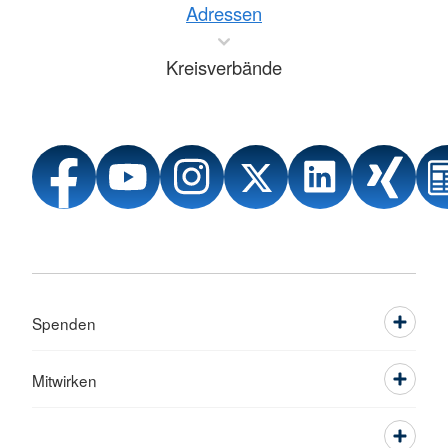
Adressen
Kreisverbände
Spenden
Mitwirken