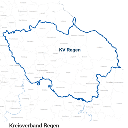
Kreisverband Regen