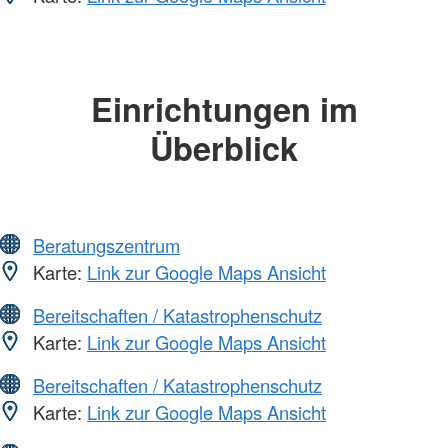
Einrichtungen im
Überblick
Beratungszentrum
Karte:
Link zur Google Maps Ansicht
Bereitschaften / Katastrophenschutz
Karte:
Link zur Google Maps Ansicht
Bereitschaften / Katastrophenschutz
Karte:
Link zur Google Maps Ansicht