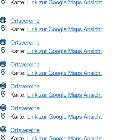
Karte:
Link zur Google Maps Ansicht
Ortsvereine
Karte:
Link zur Google Maps Ansicht
Ortsvereine
Karte:
Link zur Google Maps Ansicht
Ortsvereine
Karte:
Link zur Google Maps Ansicht
Ortsvereine
Karte:
Link zur Google Maps Ansicht
Ortsvereine
Karte:
Link zur Google Maps Ansicht
Ortsvereine
Karte:
Link zur Google Maps Ansicht