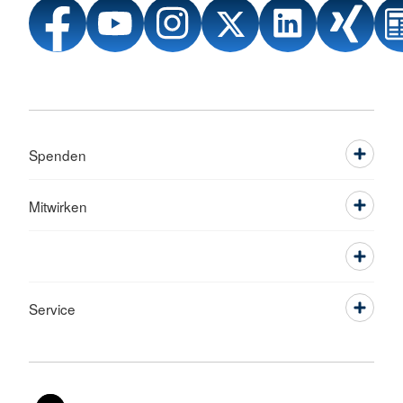
Spenden
Mitwirken
Service
Sprache wechseln zu