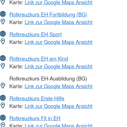
Karte:
Link zur Google Maps Ansicht
Rotkreuzkurs EH Fortbildung (BG)
Karte:
Link zur Google Maps Ansicht
Rotkreuzkurs EH Sport
Karte:
Link zur Google Maps Ansicht
Rotkreuzkurs EH am Kind
Karte:
Link zur Google Maps Ansicht
Rotkreuzkurs EH-Ausbildung (BG)
Karte:
Link zur Google Maps Ansicht
Rotkreuzkurs Erste Hilfe
Karte:
Link zur Google Maps Ansicht
Rotkreuzkurs Fit in EH
Karte:
Link zur Google Maps Ansicht