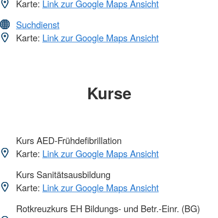
Karte:
Link zur Google Maps Ansicht
Suchdienst
Karte:
Link zur Google Maps Ansicht
Kurse
Kurs AED-Frühdefibrillation
Karte:
Link zur Google Maps Ansicht
Kurs Sanitätsausbildung
Karte:
Link zur Google Maps Ansicht
Rotkreuzkurs EH Bildungs- und Betr.-Einr. (BG)