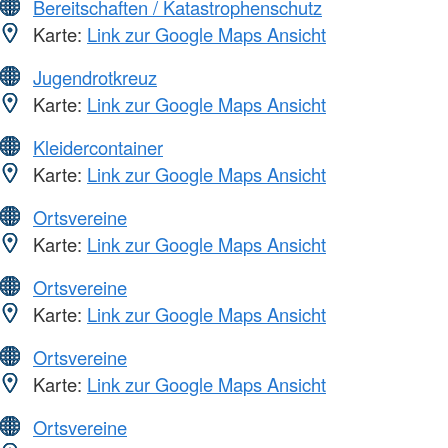
Bereitschaften / Katastrophenschutz
Karte:
Link zur Google Maps Ansicht
Jugendrotkreuz
Karte:
Link zur Google Maps Ansicht
Kleidercontainer
Karte:
Link zur Google Maps Ansicht
Ortsvereine
Karte:
Link zur Google Maps Ansicht
Ortsvereine
Karte:
Link zur Google Maps Ansicht
Ortsvereine
Karte:
Link zur Google Maps Ansicht
Ortsvereine