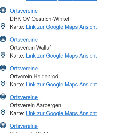
Ortsvereine
DRK OV Oestrich-Winkel
Karte:
Link zur Google Maps Ansicht
Ortsvereine
Ortsverein Walluf
Karte:
Link zur Google Maps Ansicht
Ortsvereine
Ortverein Heidenrod
Karte:
Link zur Google Maps Ansicht
Ortsvereine
Ortsverein Aarbergen
Karte:
Link zur Google Maps Ansicht
Ortsvereine