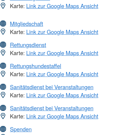
Karte:
Link zur Google Maps Ansicht
Mitgliedschaft
Karte:
Link zur Google Maps Ansicht
Rettungsdienst
Karte:
Link zur Google Maps Ansicht
Rettungshundestaffel
Karte:
Link zur Google Maps Ansicht
Sanitätsdienst bei Veranstaltungen
Karte:
Link zur Google Maps Ansicht
Sanitätsdienst bei Veranstaltungen
Karte:
Link zur Google Maps Ansicht
Spenden