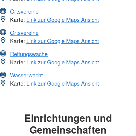
Ortsvereine
Karte:
Link zur Google Maps Ansicht
Ortsvereine
Karte:
Link zur Google Maps Ansicht
Rettungswache
Karte:
Link zur Google Maps Ansicht
Wasserwacht
Karte:
Link zur Google Maps Ansicht
Einrichtungen und
Gemeinschaften