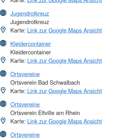
Jugendrotkreuz
Jugendrotkreuz
Karte:
Link zur Google Maps Ansicht
Kleidercontainer
Kleidercontainer
Karte:
Link zur Google Maps Ansicht
Ortsvereine
Ortsverein Bad Schwalbach
Karte:
Link zur Google Maps Ansicht
Ortsvereine
Ortsverein Eltville am Rhein
Karte:
Link zur Google Maps Ansicht
Ortsvereine