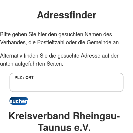
Adressfinder
Bitte geben Sie hier den gesuchten Namen des
Verbandes, die Postleitzahl oder die Gemeinde an.
Alternativ finden Sie die gesuchte Adresse auf den
unten aufgeführten Seiten.
PLZ / ORT
Kreisverband Rheingau-
Taunus e.V.