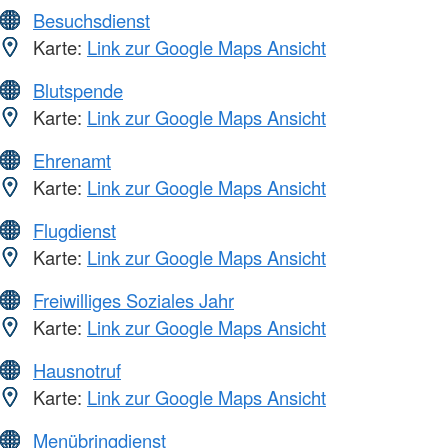
Besuchsdienst
Karte:
Link zur Google Maps Ansicht
Blutspende
Karte:
Link zur Google Maps Ansicht
Ehrenamt
Karte:
Link zur Google Maps Ansicht
Flugdienst
Karte:
Link zur Google Maps Ansicht
Freiwilliges Soziales Jahr
Karte:
Link zur Google Maps Ansicht
Hausnotruf
Karte:
Link zur Google Maps Ansicht
Menübringdienst