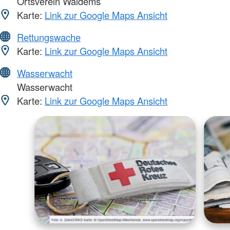
Ortsverein Waldems
Karte:
Link zur Google Maps Ansicht
Rettungswache
Karte:
Link zur Google Maps Ansicht
Wasserwacht
Wasserwacht
Karte:
Link zur Google Maps Ansicht