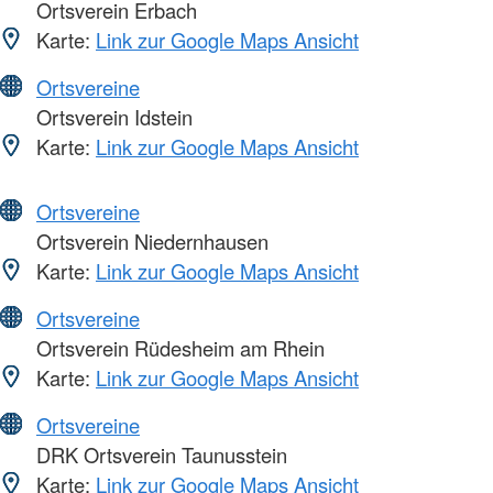
Ortsverein Erbach
Karte:
Link zur Google Maps Ansicht
Ortsvereine
Ortsverein Idstein
Karte:
Link zur Google Maps Ansicht
Ortsvereine
Ortsverein Niedernhausen
Karte:
Link zur Google Maps Ansicht
Ortsvereine
Ortsverein Rüdesheim am Rhein
Karte:
Link zur Google Maps Ansicht
Ortsvereine
DRK Ortsverein Taunusstein
Karte:
Link zur Google Maps Ansicht