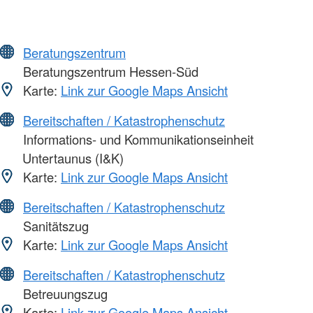
Beratungszentrum
Beratungszentrum Hessen-Süd
Karte:
Link zur Google Maps Ansicht
Bereitschaften / Katastrophenschutz
Informations- und Kommunikationseinheit
Untertaunus (I&K)
Karte:
Link zur Google Maps Ansicht
Bereitschaften / Katastrophenschutz
Sanitätszug
Karte:
Link zur Google Maps Ansicht
Bereitschaften / Katastrophenschutz
Betreuungszug
Karte:
Link zur Google Maps Ansicht