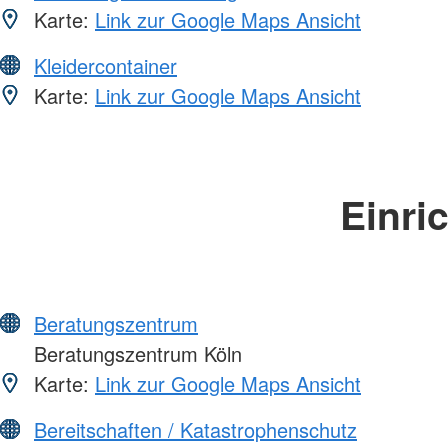
Karte:
Link zur Google Maps Ansicht
Kleidercontainer
Karte:
Link zur Google Maps Ansicht
Einri
Beratungszentrum
Beratungszentrum Köln
Karte:
Link zur Google Maps Ansicht
Bereitschaften / Katastrophenschutz