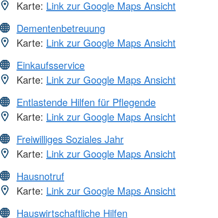
Karte:
Link zur Google Maps Ansicht
Dementenbetreuung
Karte:
Link zur Google Maps Ansicht
Einkaufsservice
Karte:
Link zur Google Maps Ansicht
Entlastende Hilfen für Pflegende
Karte:
Link zur Google Maps Ansicht
Freiwilliges Soziales Jahr
Karte:
Link zur Google Maps Ansicht
Hausnotruf
Karte:
Link zur Google Maps Ansicht
Hauswirtschaftliche Hilfen