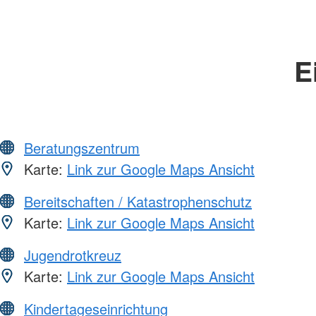
E
Beratungszentrum
Karte:
Link zur Google Maps Ansicht
Bereitschaften / Katastrophenschutz
Karte:
Link zur Google Maps Ansicht
Jugendrotkreuz
Karte:
Link zur Google Maps Ansicht
Kindertageseinrichtung