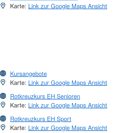
Karte:
Link zur Google Maps Ansicht
Kursangebote
Karte:
Link zur Google Maps Ansicht
Rotkreuzkurs EH Senioren
Karte:
Link zur Google Maps Ansicht
Rotkreuzkurs EH Sport
Karte:
Link zur Google Maps Ansicht