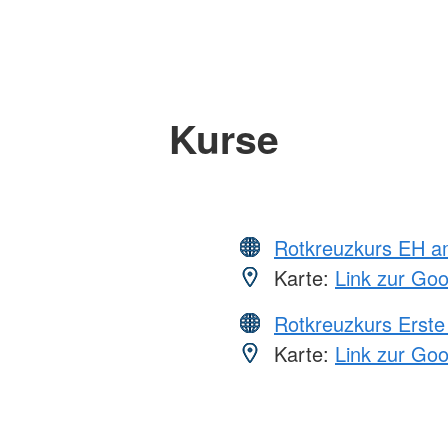
Kurse
Rotkreuzkurs EH a
Karte:
Link zur Go
Rotkreuzkurs Erste 
Karte:
Link zur Go