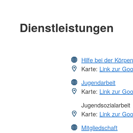
Dienstleistungen
Hilfe bei der Körper
Karte:
Link zur Go
Jugendarbeit
Karte:
Link zur Go
Jugendsozialarbeit
Karte:
Link zur Go
Mitgliedschaft