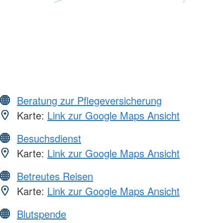
Beratung zur Pflegeversicherung
Karte:
Link zur Google Maps Ansicht
Besuchsdienst
Karte:
Link zur Google Maps Ansicht
Betreutes Reisen
Karte:
Link zur Google Maps Ansicht
Blutspende