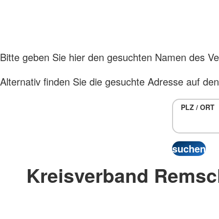
Bitte geben Sie hier den gesuchten Namen des Ver
Alternativ finden Sie die gesuchte Adresse auf de
PLZ / ORT
Kreisverband Remsch