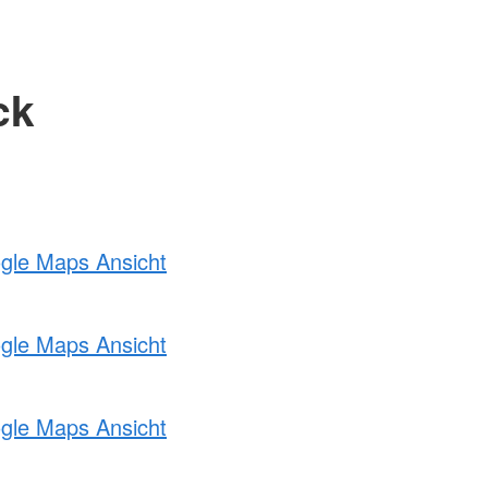
ck
ogle Maps Ansicht
ogle Maps Ansicht
ogle Maps Ansicht