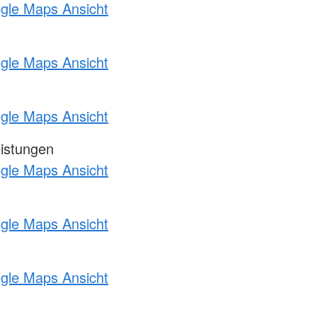
ogle Maps Ansicht
ogle Maps Ansicht
ogle Maps Ansicht
eistungen
ogle Maps Ansicht
ogle Maps Ansicht
ogle Maps Ansicht