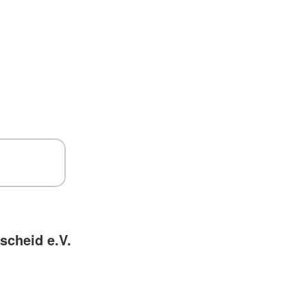
scheid e.V.