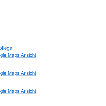
pflege
ogle Maps Ansicht
ogle Maps Ansicht
ogle Maps Ansicht