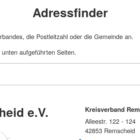
Adressfinder
bandes, die Postleitzahl oder die Gemeinde an.
n unten aufgeführten Seiten.
eid e.V.
Kreisverband Rem
Alleestr. 122 - 124
42853
Remscheid