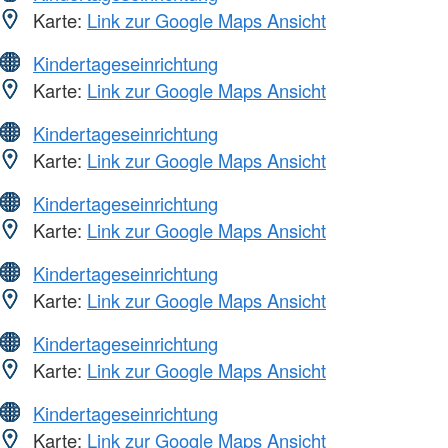
Karte:
Link zur Google Maps Ansicht
Kindertageseinrichtung
Karte:
Link zur Google Maps Ansicht
Kindertageseinrichtung
Karte:
Link zur Google Maps Ansicht
Kindertageseinrichtung
Karte:
Link zur Google Maps Ansicht
Kindertageseinrichtung
Karte:
Link zur Google Maps Ansicht
Kindertageseinrichtung
Karte:
Link zur Google Maps Ansicht
Kindertageseinrichtung
Karte:
Link zur Google Maps Ansicht