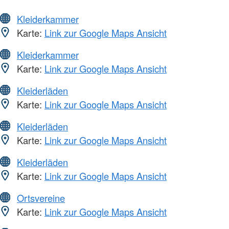
Kleiderkammer
Karte:
Link zur Google Maps Ansicht
Kleiderkammer
Karte:
Link zur Google Maps Ansicht
Kleiderläden
Karte:
Link zur Google Maps Ansicht
Kleiderläden
Karte:
Link zur Google Maps Ansicht
Kleiderläden
Karte:
Link zur Google Maps Ansicht
Ortsvereine
Karte:
Link zur Google Maps Ansicht