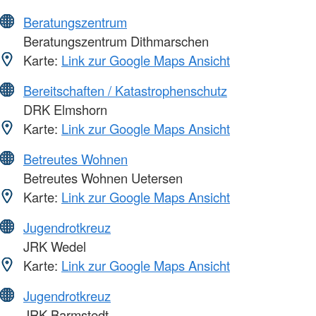
Beratungszentrum
Beratungszentrum Dithmarschen
Karte:
Link zur Google Maps Ansicht
Bereitschaften / Katastrophenschutz
DRK Elmshorn
Karte:
Link zur Google Maps Ansicht
Betreutes Wohnen
Betreutes Wohnen Uetersen
Karte:
Link zur Google Maps Ansicht
Jugendrotkreuz
JRK Wedel
Karte:
Link zur Google Maps Ansicht
Jugendrotkreuz
JRK Barmstedt