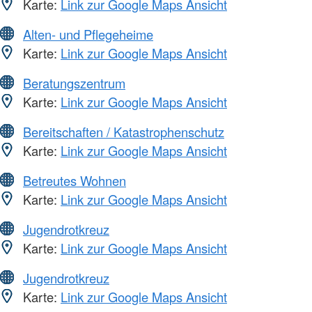
Karte:
Link zur Google Maps Ansicht
Alten- und Pflegeheime
Karte:
Link zur Google Maps Ansicht
Beratungszentrum
Karte:
Link zur Google Maps Ansicht
Bereitschaften / Katastrophenschutz
Karte:
Link zur Google Maps Ansicht
Betreutes Wohnen
Karte:
Link zur Google Maps Ansicht
Jugendrotkreuz
Karte:
Link zur Google Maps Ansicht
Jugendrotkreuz
Karte:
Link zur Google Maps Ansicht