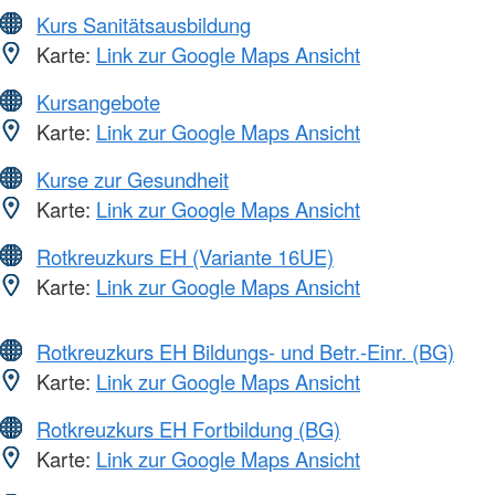
Kurs Sanitätsausbildung
Karte:
Link zur Google Maps Ansicht
Kursangebote
Karte:
Link zur Google Maps Ansicht
Kurse zur Gesundheit
Karte:
Link zur Google Maps Ansicht
Rotkreuzkurs EH (Variante 16UE)
Karte:
Link zur Google Maps Ansicht
Rotkreuzkurs EH Bildungs- und Betr.-Einr. (BG)
Karte:
Link zur Google Maps Ansicht
Rotkreuzkurs EH Fortbildung (BG)
Karte:
Link zur Google Maps Ansicht