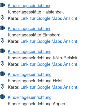
Kindertageseinrichtung
Kindertagesstätte Halstenbek
Karte:
Link zur Google Maps Ansicht
Kindertageseinrichtung
Kindertagesstätte Elmshorn
Karte:
Link zur Google Maps Ansicht
Kindertageseinrichtung
Kindertageseinrichtung Kölln-Reisiek
Karte:
Link zur Google Maps Ansicht
Kindertageseinrichtung
Kindertageseinrichtung Heist
Karte:
Link zur Google Maps Ansicht
Kindertageseinrichtung
Kindertageseinrichtung Appen