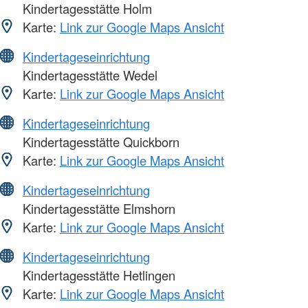
Kindertagesstätte Holm
Karte:
Link zur Google Maps Ansicht
Kindertageseinrichtung
Kindertagesstätte Wedel
Karte:
Link zur Google Maps Ansicht
Kindertageseinrichtung
Kindertagesstätte Quickborn
Karte:
Link zur Google Maps Ansicht
Kindertageseinrichtung
Kindertagesstätte Elmshorn
Karte:
Link zur Google Maps Ansicht
Kindertageseinrichtung
Kindertagesstätte Hetlingen
Karte:
Link zur Google Maps Ansicht