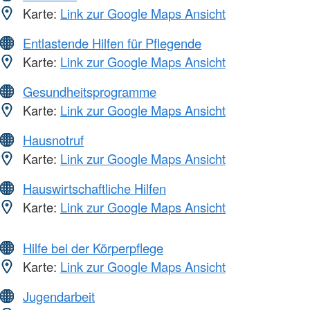
Karte:
Link zur Google Maps Ansicht
Entlastende Hilfen für Pflegende
Karte:
Link zur Google Maps Ansicht
Gesundheitsprogramme
Karte:
Link zur Google Maps Ansicht
Hausnotruf
Karte:
Link zur Google Maps Ansicht
Hauswirtschaftliche Hilfen
Karte:
Link zur Google Maps Ansicht
Hilfe bei der Körperpflege
Karte:
Link zur Google Maps Ansicht
Jugendarbeit