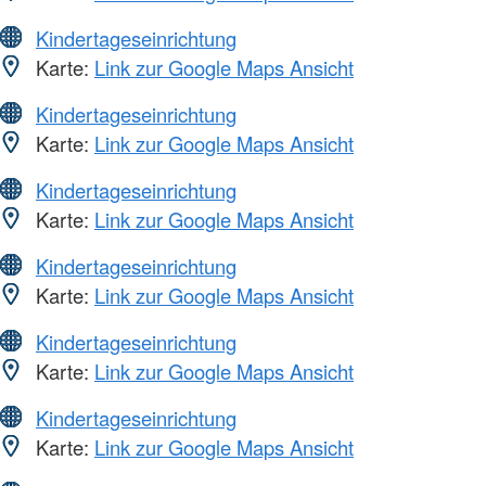
Kindertageseinrichtung
Karte:
Link zur Google Maps Ansicht
Kindertageseinrichtung
Karte:
Link zur Google Maps Ansicht
Kindertageseinrichtung
Karte:
Link zur Google Maps Ansicht
Kindertageseinrichtung
Karte:
Link zur Google Maps Ansicht
Kindertageseinrichtung
Karte:
Link zur Google Maps Ansicht
Kindertageseinrichtung
Karte:
Link zur Google Maps Ansicht