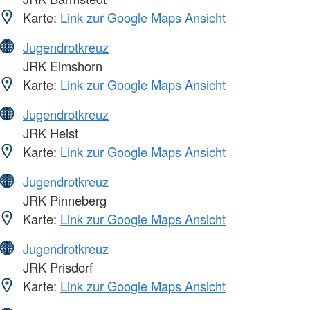
Karte:
Link zur Google Maps Ansicht
Jugendrotkreuz
JRK Elmshorn
Karte:
Link zur Google Maps Ansicht
Jugendrotkreuz
JRK Heist
Karte:
Link zur Google Maps Ansicht
Jugendrotkreuz
JRK Pinneberg
Karte:
Link zur Google Maps Ansicht
Jugendrotkreuz
JRK Prisdorf
Karte:
Link zur Google Maps Ansicht