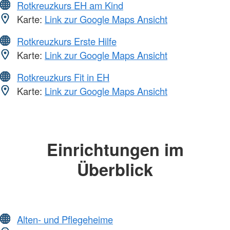
Rotkreuzkurs EH am Kind
Karte:
Link zur Google Maps Ansicht
Rotkreuzkurs Erste Hilfe
Karte:
Link zur Google Maps Ansicht
Rotkreuzkurs Fit in EH
Karte:
Link zur Google Maps Ansicht
Einrichtungen im
Überblick
Alten- und Pflegeheime