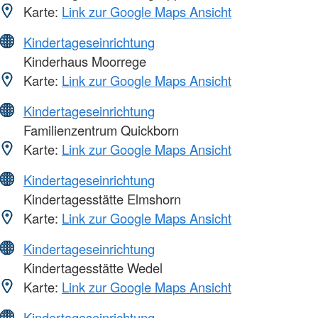
Karte:
Link zur Google Maps Ansicht
Kindertageseinrichtung
Kinderhaus Moorrege
Karte:
Link zur Google Maps Ansicht
Kindertageseinrichtung
Familienzentrum Quickborn
Karte:
Link zur Google Maps Ansicht
Kindertageseinrichtung
Kindertagesstätte Elmshorn
Karte:
Link zur Google Maps Ansicht
Kindertageseinrichtung
Kindertagesstätte Wedel
Karte:
Link zur Google Maps Ansicht
Kindertageseinrichtung