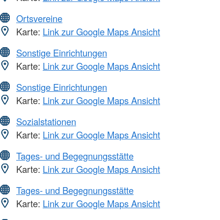
Ortsvereine
Karte:
Link zur Google Maps Ansicht
Sonstige Einrichtungen
Karte:
Link zur Google Maps Ansicht
Sonstige Einrichtungen
Karte:
Link zur Google Maps Ansicht
Sozialstationen
Karte:
Link zur Google Maps Ansicht
Tages- und Begegnungsstätte
Karte:
Link zur Google Maps Ansicht
Tages- und Begegnungsstätte
Karte:
Link zur Google Maps Ansicht