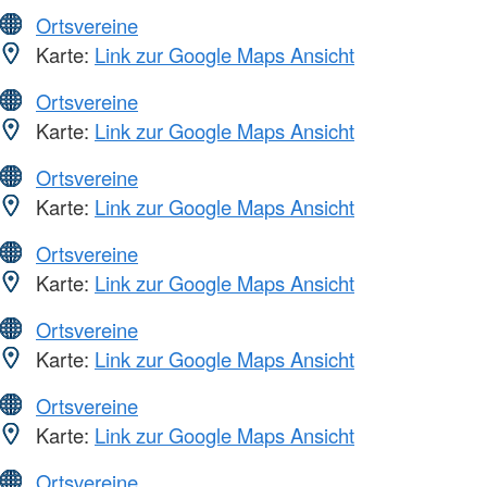
Ortsvereine
Karte:
Link zur Google Maps Ansicht
Ortsvereine
Karte:
Link zur Google Maps Ansicht
Ortsvereine
Karte:
Link zur Google Maps Ansicht
Ortsvereine
Karte:
Link zur Google Maps Ansicht
Ortsvereine
Karte:
Link zur Google Maps Ansicht
Ortsvereine
Karte:
Link zur Google Maps Ansicht
Ortsvereine