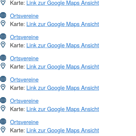
Karte:
Link zur Google Maps Ansicht
Ortsvereine
Karte:
Link zur Google Maps Ansicht
Ortsvereine
Karte:
Link zur Google Maps Ansicht
Ortsvereine
Karte:
Link zur Google Maps Ansicht
Ortsvereine
Karte:
Link zur Google Maps Ansicht
Ortsvereine
Karte:
Link zur Google Maps Ansicht
Ortsvereine
Karte:
Link zur Google Maps Ansicht