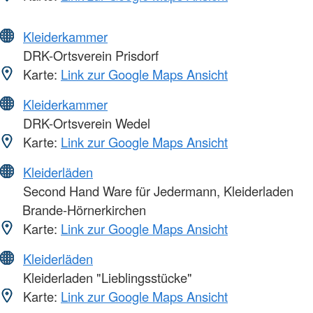
Kleiderkammer
DRK-Ortsverein Prisdorf
Karte:
Link zur Google Maps Ansicht
Kleiderkammer
DRK-Ortsverein Wedel
Karte:
Link zur Google Maps Ansicht
Kleiderläden
Second Hand Ware für Jedermann, Kleiderladen
Brande-Hörnerkirchen
Karte:
Link zur Google Maps Ansicht
Kleiderläden
Kleiderladen "Lieblingsstücke"
Karte:
Link zur Google Maps Ansicht