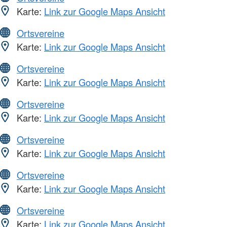
Karte:
Link zur Google Maps Ansicht
Ortsvereine
Karte:
Link zur Google Maps Ansicht
Ortsvereine
Karte:
Link zur Google Maps Ansicht
Ortsvereine
Karte:
Link zur Google Maps Ansicht
Ortsvereine
Karte:
Link zur Google Maps Ansicht
Ortsvereine
Karte:
Link zur Google Maps Ansicht
Ortsvereine
Karte:
Link zur Google Maps Ansicht