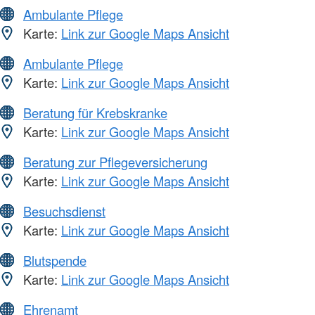
Ambulante Pflege
Karte:
Link zur Google Maps Ansicht
Ambulante Pflege
Karte:
Link zur Google Maps Ansicht
Beratung für Krebskranke
Karte:
Link zur Google Maps Ansicht
Beratung zur Pflegeversicherung
Karte:
Link zur Google Maps Ansicht
Besuchsdienst
Karte:
Link zur Google Maps Ansicht
Blutspende
Karte:
Link zur Google Maps Ansicht
Ehrenamt