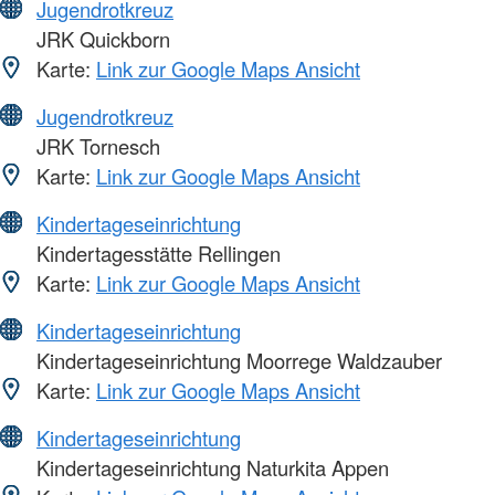
Jugendrotkreuz
JRK Quickborn
Karte:
Link zur Google Maps Ansicht
Jugendrotkreuz
JRK Tornesch
Karte:
Link zur Google Maps Ansicht
Kindertageseinrichtung
Kindertagesstätte Rellingen
Karte:
Link zur Google Maps Ansicht
Kindertageseinrichtung
Kindertageseinrichtung Moorrege Waldzauber
Karte:
Link zur Google Maps Ansicht
Kindertageseinrichtung
Kindertageseinrichtung Naturkita Appen