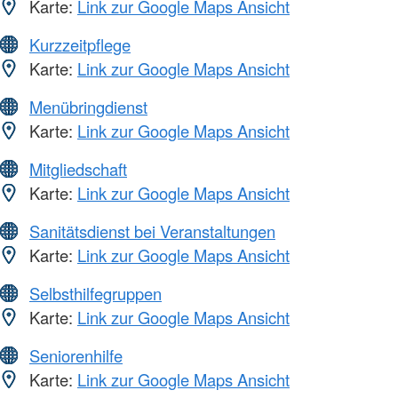
Karte:
Link zur Google Maps Ansicht
Kurzzeitpflege
Karte:
Link zur Google Maps Ansicht
Menübringdienst
Karte:
Link zur Google Maps Ansicht
Mitgliedschaft
Karte:
Link zur Google Maps Ansicht
Sanitätsdienst bei Veranstaltungen
Karte:
Link zur Google Maps Ansicht
Selbsthilfegruppen
Karte:
Link zur Google Maps Ansicht
Seniorenhilfe
Karte:
Link zur Google Maps Ansicht