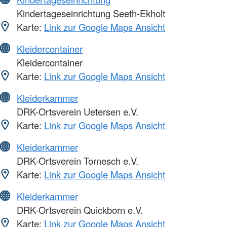
Kindertageseinrichtung Seeth-Ekholt
Karte:
Link zur Google Maps Ansicht
Kleidercontainer
Kleidercontainer
Karte:
Link zur Google Maps Ansicht
Kleiderkammer
DRK-Ortsverein Uetersen e.V.
Karte:
Link zur Google Maps Ansicht
Kleiderkammer
DRK-Ortsverein Tornesch e.V.
Karte:
Link zur Google Maps Ansicht
Kleiderkammer
DRK-Ortsverein Quickborn e.V.
Karte:
Link zur Google Maps Ansicht