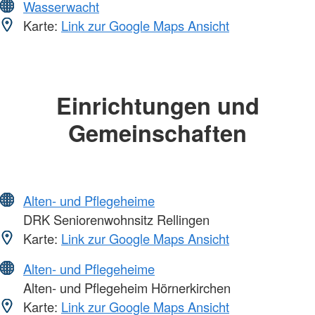
Wasserwacht
Karte:
Link zur Google Maps Ansicht
Einrichtungen und
Gemeinschaften
Alten- und Pflegeheime
DRK Seniorenwohnsitz Rellingen
Karte:
Link zur Google Maps Ansicht
Alten- und Pflegeheime
Alten- und Pflegeheim Hörnerkirchen
Karte:
Link zur Google Maps Ansicht