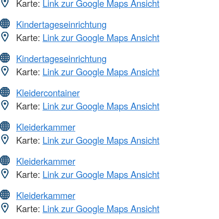
Karte:
Link zur Google Maps Ansicht
Kindertageseinrichtung
Karte:
Link zur Google Maps Ansicht
Kindertageseinrichtung
Karte:
Link zur Google Maps Ansicht
Kleidercontainer
Karte:
Link zur Google Maps Ansicht
Kleiderkammer
Karte:
Link zur Google Maps Ansicht
Kleiderkammer
Karte:
Link zur Google Maps Ansicht
Kleiderkammer
Karte:
Link zur Google Maps Ansicht