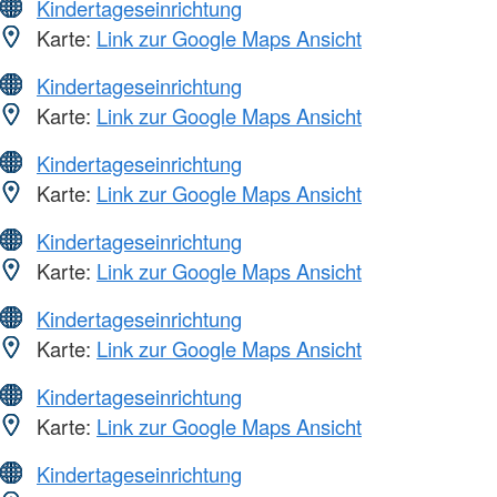
Kindertageseinrichtung
Karte:
Link zur Google Maps Ansicht
Kindertageseinrichtung
Karte:
Link zur Google Maps Ansicht
Kindertageseinrichtung
Karte:
Link zur Google Maps Ansicht
Kindertageseinrichtung
Karte:
Link zur Google Maps Ansicht
Kindertageseinrichtung
Karte:
Link zur Google Maps Ansicht
Kindertageseinrichtung
Karte:
Link zur Google Maps Ansicht
Kindertageseinrichtung