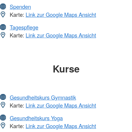
Spenden
Karte:
Link zur Google Maps Ansicht
Tagespflege
Karte:
Link zur Google Maps Ansicht
Kurse
Gesundheitskurs Gymnastik
Karte:
Link zur Google Maps Ansicht
Gesundheitskurs Yoga
Karte:
Link zur Google Maps Ansicht