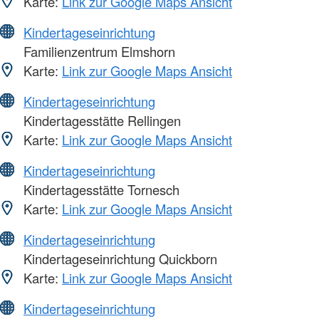
Karte:
Link zur Google Maps Ansicht
Kindertageseinrichtung
Familienzentrum Elmshorn
Karte:
Link zur Google Maps Ansicht
Kindertageseinrichtung
Kindertagesstätte Rellingen
Karte:
Link zur Google Maps Ansicht
Kindertageseinrichtung
Kindertagesstätte Tornesch
Karte:
Link zur Google Maps Ansicht
Kindertageseinrichtung
Kindertageseinrichtung Quickborn
Karte:
Link zur Google Maps Ansicht
Kindertageseinrichtung