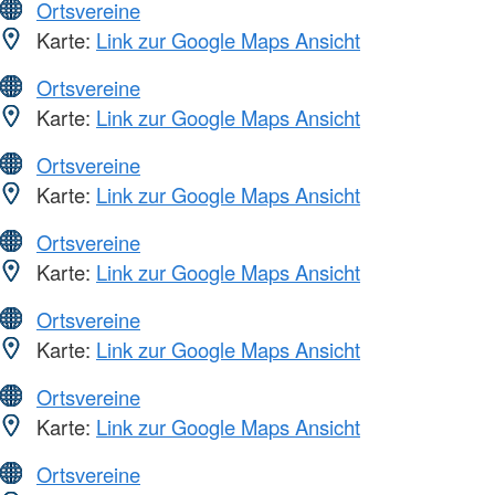
Ortsvereine
Karte:
Link zur Google Maps Ansicht
Ortsvereine
Karte:
Link zur Google Maps Ansicht
Ortsvereine
Karte:
Link zur Google Maps Ansicht
Ortsvereine
Karte:
Link zur Google Maps Ansicht
Ortsvereine
Karte:
Link zur Google Maps Ansicht
Ortsvereine
Karte:
Link zur Google Maps Ansicht
Ortsvereine