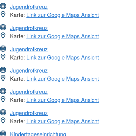
Jugendrotkreuz
Karte:
Link zur Google Maps Ansicht
Jugendrotkreuz
Karte:
Link zur Google Maps Ansicht
Jugendrotkreuz
Karte:
Link zur Google Maps Ansicht
Jugendrotkreuz
Karte:
Link zur Google Maps Ansicht
Jugendrotkreuz
Karte:
Link zur Google Maps Ansicht
Jugendrotkreuz
Karte:
Link zur Google Maps Ansicht
Kindertageseinrichtung