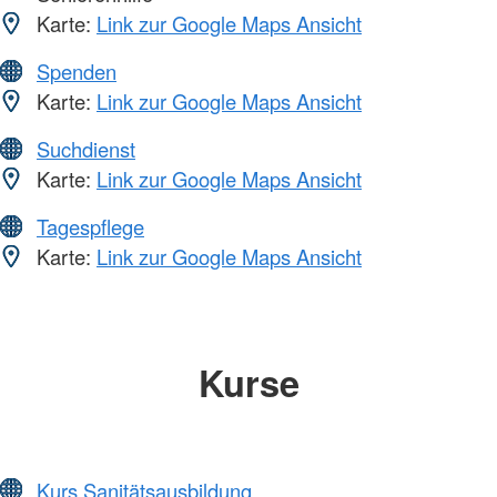
Karte:
Link zur Google Maps Ansicht
Spenden
Karte:
Link zur Google Maps Ansicht
Suchdienst
Karte:
Link zur Google Maps Ansicht
Tagespflege
Karte:
Link zur Google Maps Ansicht
Kurse
Kurs Sanitätsausbildung