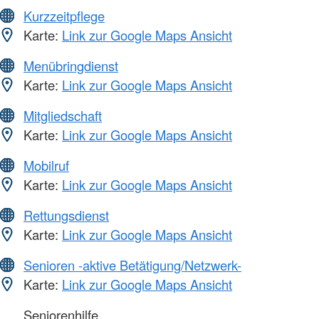
Kurzzeitpflege
Karte:
Link zur Google Maps Ansicht
Menübringdienst
Karte:
Link zur Google Maps Ansicht
Mitgliedschaft
Karte:
Link zur Google Maps Ansicht
Mobilruf
Karte:
Link zur Google Maps Ansicht
Rettungsdienst
Karte:
Link zur Google Maps Ansicht
Senioren -aktive Betätigung/Netzwerk-
Karte:
Link zur Google Maps Ansicht
Seniorenhilfe