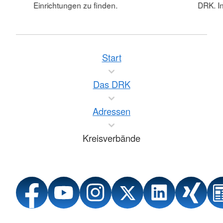
Einrichtungen zu finden.
DRK. In
Start
Das DRK
Adressen
Kreisverbände