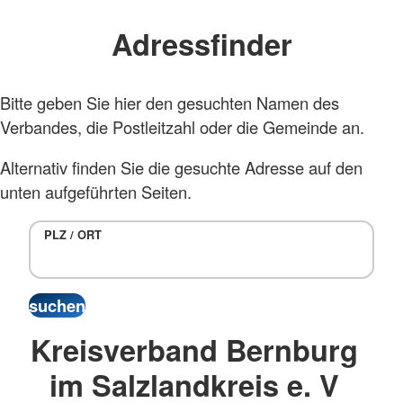
Adressfinder
Bitte geben Sie hier den gesuchten Namen des
Verbandes, die Postleitzahl oder die Gemeinde an.
Alternativ finden Sie die gesuchte Adresse auf den
unten aufgeführten Seiten.
PLZ / ORT
Kreisverband Bernburg
im Salzlandkreis e. V