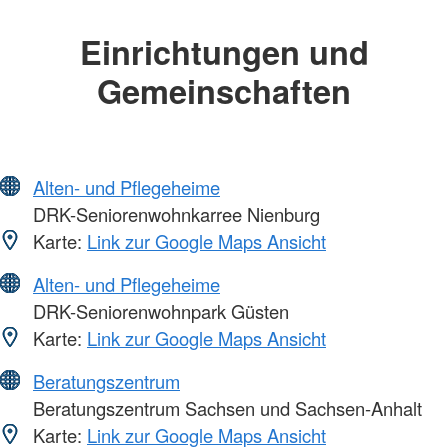
Einrichtungen und
Gemeinschaften
Alten- und Pflegeheime
DRK-Seniorenwohnkarree Nienburg
Karte:
Link zur Google Maps Ansicht
Alten- und Pflegeheime
DRK-Seniorenwohnpark Güsten
Karte:
Link zur Google Maps Ansicht
Beratungszentrum
Beratungszentrum Sachsen und Sachsen-Anhalt
Karte:
Link zur Google Maps Ansicht