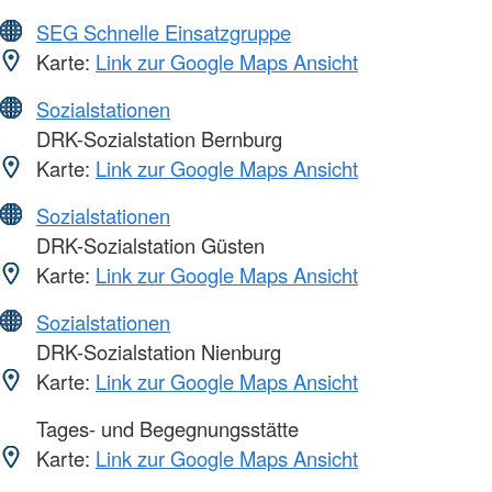
SEG Schnelle Einsatzgruppe
Karte:
Link zur Google Maps Ansicht
Sozialstationen
DRK-Sozialstation Bernburg
Karte:
Link zur Google Maps Ansicht
Sozialstationen
DRK-Sozialstation Güsten
Karte:
Link zur Google Maps Ansicht
Sozialstationen
DRK-Sozialstation Nienburg
Karte:
Link zur Google Maps Ansicht
Tages- und Begegnungsstätte
Karte:
Link zur Google Maps Ansicht