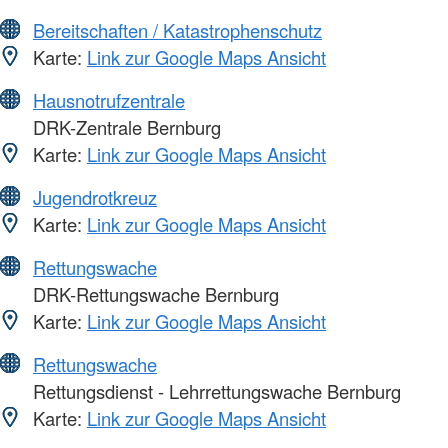
Bereitschaften / Katastrophenschutz
Karte:
Link zur Google Maps Ansicht
Hausnotrufzentrale
DRK-Zentrale Bernburg
Karte:
Link zur Google Maps Ansicht
Jugendrotkreuz
Karte:
Link zur Google Maps Ansicht
Rettungswache
DRK-Rettungswache Bernburg
Karte:
Link zur Google Maps Ansicht
Rettungswache
Rettungsdienst - Lehrrettungswache Bernburg
Karte:
Link zur Google Maps Ansicht