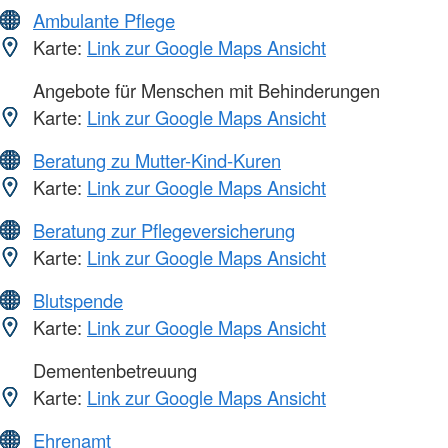
Ambulante Pflege
Karte:
Link zur Google Maps Ansicht
Angebote für Menschen mit Behinderungen
Karte:
Link zur Google Maps Ansicht
Beratung zu Mutter-Kind-Kuren
Karte:
Link zur Google Maps Ansicht
Beratung zur Pflegeversicherung
Karte:
Link zur Google Maps Ansicht
Blutspende
Karte:
Link zur Google Maps Ansicht
Dementenbetreuung
Karte:
Link zur Google Maps Ansicht
Ehrenamt