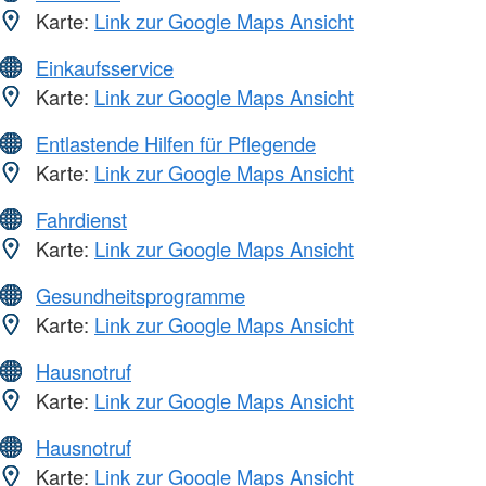
Karte:
Link zur Google Maps Ansicht
Einkaufsservice
Karte:
Link zur Google Maps Ansicht
Entlastende Hilfen für Pflegende
Karte:
Link zur Google Maps Ansicht
Fahrdienst
Karte:
Link zur Google Maps Ansicht
Gesundheitsprogramme
Karte:
Link zur Google Maps Ansicht
Hausnotruf
Karte:
Link zur Google Maps Ansicht
Hausnotruf
Karte:
Link zur Google Maps Ansicht