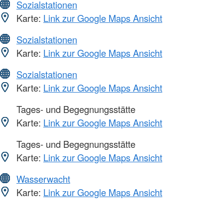
Sozialstationen
Karte:
Link zur Google Maps Ansicht
Sozialstationen
Karte:
Link zur Google Maps Ansicht
Sozialstationen
Karte:
Link zur Google Maps Ansicht
Tages- und Begegnungsstätte
Karte:
Link zur Google Maps Ansicht
Tages- und Begegnungsstätte
Karte:
Link zur Google Maps Ansicht
Wasserwacht
Karte:
Link zur Google Maps Ansicht