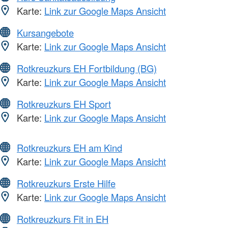
Karte:
Link zur Google Maps Ansicht
Kursangebote
Karte:
Link zur Google Maps Ansicht
Rotkreuzkurs EH Fortbildung (BG)
Karte:
Link zur Google Maps Ansicht
Rotkreuzkurs EH Sport
Karte:
Link zur Google Maps Ansicht
Rotkreuzkurs EH am Kind
Karte:
Link zur Google Maps Ansicht
Rotkreuzkurs Erste Hilfe
Karte:
Link zur Google Maps Ansicht
Rotkreuzkurs Fit in EH