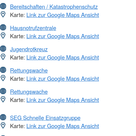
Bereitschaften / Katastrophenschutz
Karte:
Link zur Google Maps Ansicht
Hausnotrufzentrale
Karte:
Link zur Google Maps Ansicht
Jugendrotkreuz
Karte:
Link zur Google Maps Ansicht
Rettungswache
Karte:
Link zur Google Maps Ansicht
Rettungswache
Karte:
Link zur Google Maps Ansicht
SEG Schnelle Einsatzgruppe
Karte:
Link zur Google Maps Ansicht