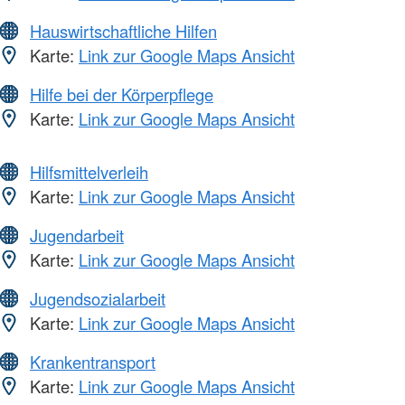
Hauswirtschaftliche Hilfen
Karte:
Link zur Google Maps Ansicht
Hilfe bei der Körperpflege
Karte:
Link zur Google Maps Ansicht
Hilfsmittelverleih
Karte:
Link zur Google Maps Ansicht
Jugendarbeit
Karte:
Link zur Google Maps Ansicht
Jugendsozialarbeit
Karte:
Link zur Google Maps Ansicht
Krankentransport
Karte:
Link zur Google Maps Ansicht