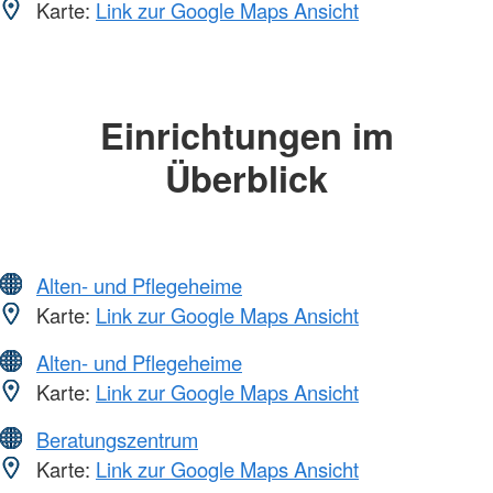
Karte:
Link zur Google Maps Ansicht
Einrichtungen im
Überblick
Alten- und Pflegeheime
Karte:
Link zur Google Maps Ansicht
Alten- und Pflegeheime
Karte:
Link zur Google Maps Ansicht
Beratungszentrum
Karte:
Link zur Google Maps Ansicht