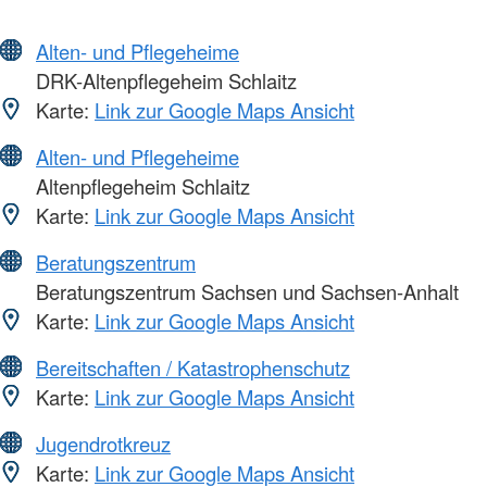
Alten- und Pflegeheime
DRK-Altenpflegeheim Schlaitz
Karte:
Link zur Google Maps Ansicht
Alten- und Pflegeheime
Altenpflegeheim Schlaitz
Karte:
Link zur Google Maps Ansicht
Beratungszentrum
Beratungszentrum Sachsen und Sachsen-Anhalt
Karte:
Link zur Google Maps Ansicht
Bereitschaften / Katastrophenschutz
Karte:
Link zur Google Maps Ansicht
Jugendrotkreuz
Karte:
Link zur Google Maps Ansicht