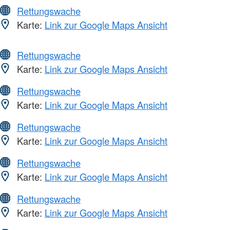
Rettungswache
Karte:
Link zur Google Maps Ansicht
Rettungswache
Karte:
Link zur Google Maps Ansicht
Rettungswache
Karte:
Link zur Google Maps Ansicht
Rettungswache
Karte:
Link zur Google Maps Ansicht
Rettungswache
Karte:
Link zur Google Maps Ansicht
Rettungswache
Karte:
Link zur Google Maps Ansicht