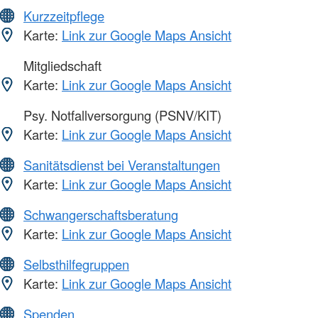
Kurzzeitpflege
Karte:
Link zur Google Maps Ansicht
Mitgliedschaft
Karte:
Link zur Google Maps Ansicht
Psy. Notfallversorgung (PSNV/KIT)
Karte:
Link zur Google Maps Ansicht
Sanitätsdienst bei Veranstaltungen
Karte:
Link zur Google Maps Ansicht
Schwangerschaftsberatung
Karte:
Link zur Google Maps Ansicht
Selbsthilfegruppen
Karte:
Link zur Google Maps Ansicht
Spenden