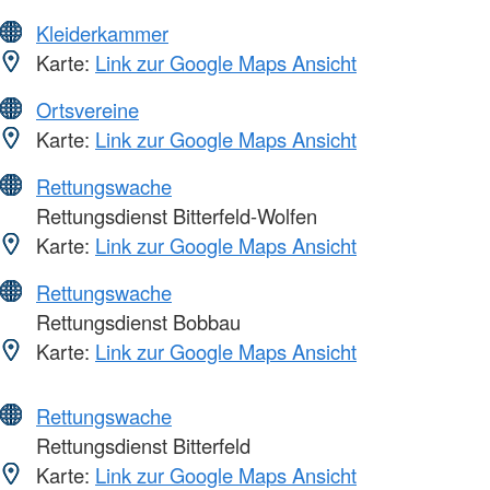
Kleiderkammer
Karte:
Link zur Google Maps Ansicht
Ortsvereine
Karte:
Link zur Google Maps Ansicht
Rettungswache
Rettungsdienst Bitterfeld-Wolfen
Karte:
Link zur Google Maps Ansicht
Rettungswache
Rettungsdienst Bobbau
Karte:
Link zur Google Maps Ansicht
Rettungswache
Rettungsdienst Bitterfeld
Karte:
Link zur Google Maps Ansicht