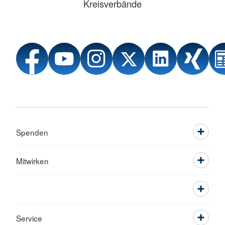
Kreisverbände
Spenden
Mitwirken
Service