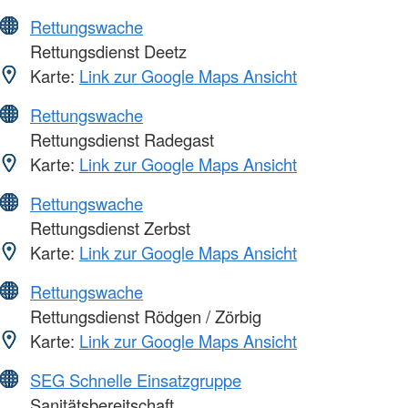
Rettungswache
Rettungsdienst Deetz
Karte:
Link zur Google Maps Ansicht
Rettungswache
Rettungsdienst Radegast
Karte:
Link zur Google Maps Ansicht
Rettungswache
Rettungsdienst Zerbst
Karte:
Link zur Google Maps Ansicht
Rettungswache
Rettungsdienst Rödgen / Zörbig
Karte:
Link zur Google Maps Ansicht
SEG Schnelle Einsatzgruppe
Sanitätsbereitschaft