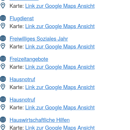
Karte:
Link zur Google Maps Ansicht
Flugdienst
Karte:
Link zur Google Maps Ansicht
Freiwilliges Soziales Jahr
Karte:
Link zur Google Maps Ansicht
Freizeitangebote
Karte:
Link zur Google Maps Ansicht
Hausnotruf
Karte:
Link zur Google Maps Ansicht
Hausnotruf
Karte:
Link zur Google Maps Ansicht
Hauswirtschaftliche Hilfen
Karte:
Link zur Google Maps Ansicht