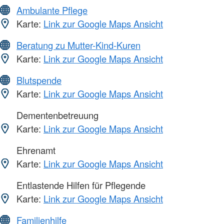
Ambulante Pflege
Karte:
Link zur Google Maps Ansicht
Beratung zu Mutter-Kind-Kuren
Karte:
Link zur Google Maps Ansicht
Blutspende
Karte:
Link zur Google Maps Ansicht
Dementenbetreuung
Karte:
Link zur Google Maps Ansicht
Ehrenamt
Karte:
Link zur Google Maps Ansicht
Entlastende Hilfen für Pflegende
Karte:
Link zur Google Maps Ansicht
Familienhilfe