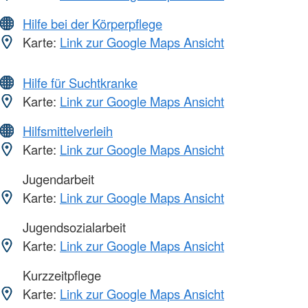
Hilfe bei der Körperpflege
Karte:
Link zur Google Maps Ansicht
Hilfe für Suchtkranke
Karte:
Link zur Google Maps Ansicht
Hilfsmittelverleih
Karte:
Link zur Google Maps Ansicht
Jugendarbeit
Karte:
Link zur Google Maps Ansicht
Jugendsozialarbeit
Karte:
Link zur Google Maps Ansicht
Kurzzeitpflege
Karte:
Link zur Google Maps Ansicht