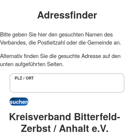
Adressfinder
Bitte geben Sie hier den gesuchten Namen des
Verbandes, die Postleitzahl oder die Gemeinde an.
Alternativ finden Sie die gesuchte Adresse auf den
unten aufgeführten Seiten.
PLZ / ORT
Kreisverband Bitterfeld-
Zerbst / Anhalt e.V.