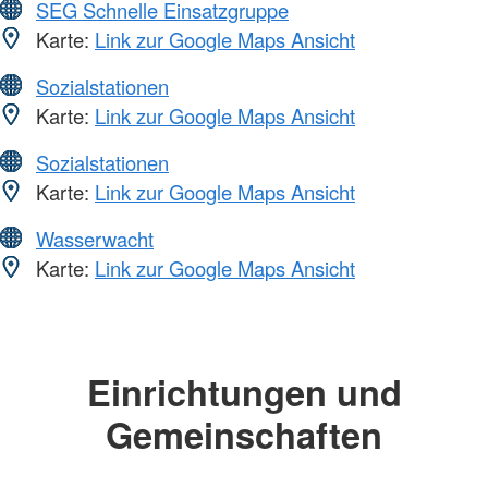
SEG Schnelle Einsatzgruppe
Karte:
Link zur Google Maps Ansicht
Sozialstationen
Karte:
Link zur Google Maps Ansicht
Sozialstationen
Karte:
Link zur Google Maps Ansicht
Wasserwacht
Karte:
Link zur Google Maps Ansicht
Einrichtungen und
Gemeinschaften