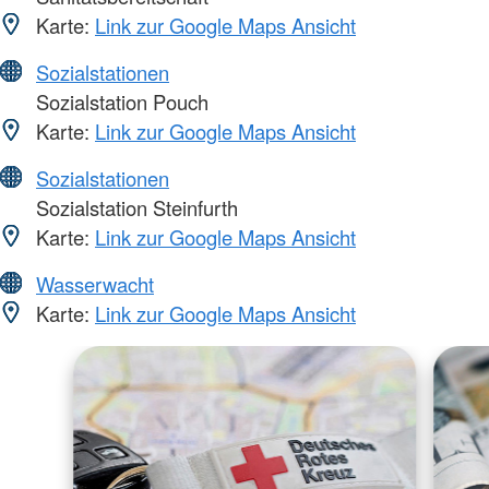
Karte:
Link zur Google Maps Ansicht
Sozialstationen
Sozialstation Pouch
Karte:
Link zur Google Maps Ansicht
Sozialstationen
Sozialstation Steinfurth
Karte:
Link zur Google Maps Ansicht
Wasserwacht
Karte:
Link zur Google Maps Ansicht