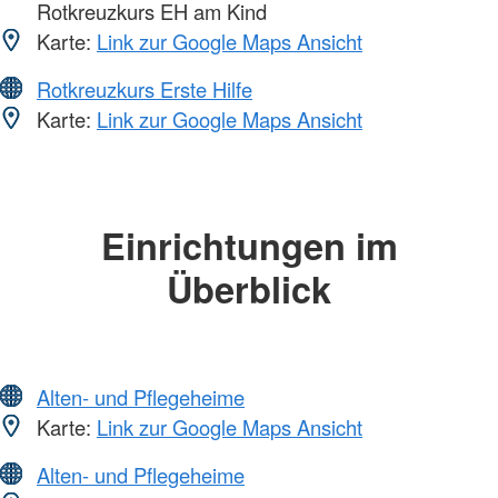
Rotkreuzkurs EH am Kind
Karte:
Link zur Google Maps Ansicht
Rotkreuzkurs Erste Hilfe
Karte:
Link zur Google Maps Ansicht
Einrichtungen im
Überblick
Alten- und Pflegeheime
Karte:
Link zur Google Maps Ansicht
Alten- und Pflegeheime