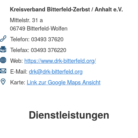
Kreisverband Bitterfeld-Zerbst / Anhalt e.V.
Mittelstr. 31 a
06749
Bitterfeld-Wolfen
Telefon:
03493 37620
Telefax:
03493 376220
Web:
https://www.drk-bitterfeld.org/
E-Mail:
drk@drk-bitterfeld.org
Karte:
Link zur Google Maps Ansicht
Dienstleistungen