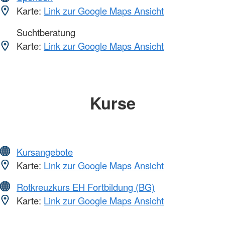
Karte:
Link zur Google Maps Ansicht
Suchtberatung
Karte:
Link zur Google Maps Ansicht
Kurse
Kursangebote
Karte:
Link zur Google Maps Ansicht
Rotkreuzkurs EH Fortbildung (BG)
Karte:
Link zur Google Maps Ansicht