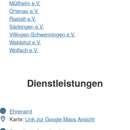
Müllheim e.V.
Ortenau e.V.
Rastatt e.V.
Säckingen e.V.
Villingen-Schwenningen e.V.
Waldshut e.V.
Wolfach e.V.
Dienstleistungen
Ehrenamt
Karte:
Link zur Google Maps Ansicht