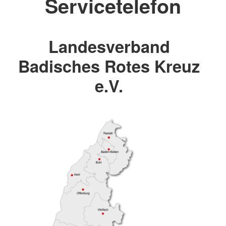
Servicetelefon
Landesverband
Badisches Rotes Kreuz
e.V.