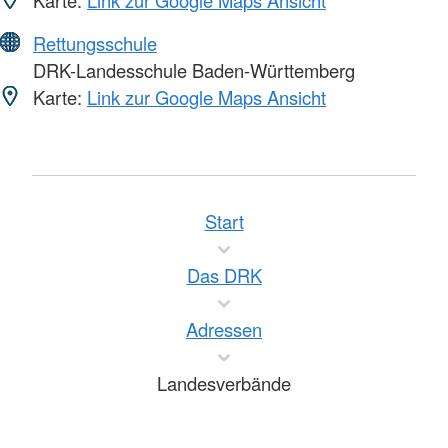
Karte:
Link zur Google Maps Ansicht
Rettungsschule
DRK-Landesschule Baden-Württemberg
Karte:
Link zur Google Maps Ansicht
Start
Das DRK
Adressen
Landesverbände