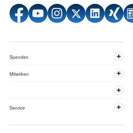
Spenden
Mitwirken
Service