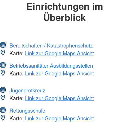
Einrichtungen im
Überblick
Bereitschaften / Katastrophenschutz
Karte:
Link zur Google Maps Ansicht
Betriebssanitäter Ausbildungsstellen
Karte:
Link zur Google Maps Ansicht
Jugendrotkreuz
Karte:
Link zur Google Maps Ansicht
Rettungsschule
Karte:
Link zur Google Maps Ansicht