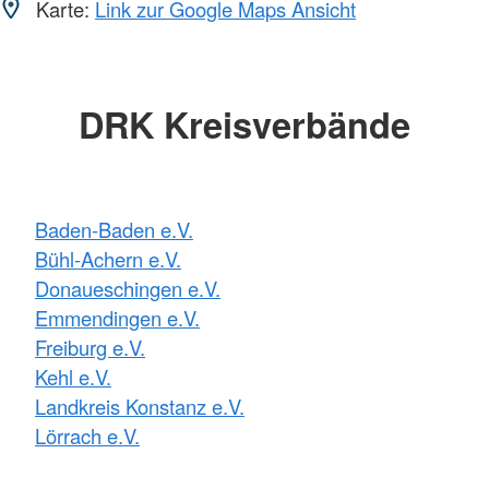
Karte:
Link zur Google Maps Ansicht
DRK Kreisverbände
Baden-Baden e.V.
Bühl-Achern e.V.
Donaueschingen e.V.
Emmendingen e.V.
Freiburg e.V.
Kehl e.V.
Landkreis Konstanz e.V.
Lörrach e.V.