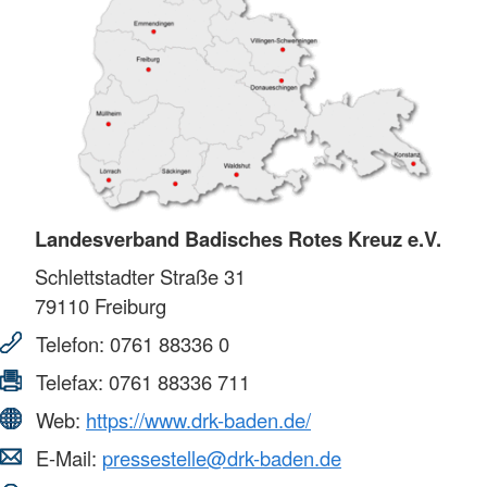
Landesverband Badisches Rotes Kreuz e.V.
Schlettstadter Straße 31
79110
Freiburg
Telefon:
0761 88336 0
Telefax:
0761 88336 711
Web:
https://www.drk-baden.de/
E-Mail:
pressestelle@drk-baden.de