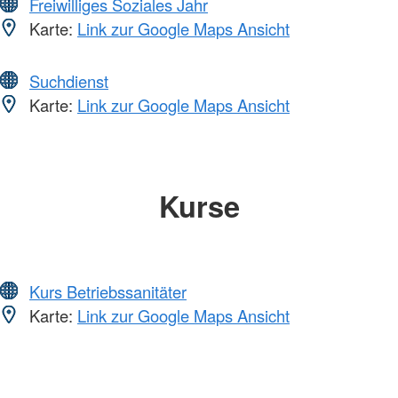
Freiwilliges Soziales Jahr
Karte:
Link zur Google Maps Ansicht
Suchdienst
Karte:
Link zur Google Maps Ansicht
Kurse
Kurs Betriebssanitäter
Karte:
Link zur Google Maps Ansicht