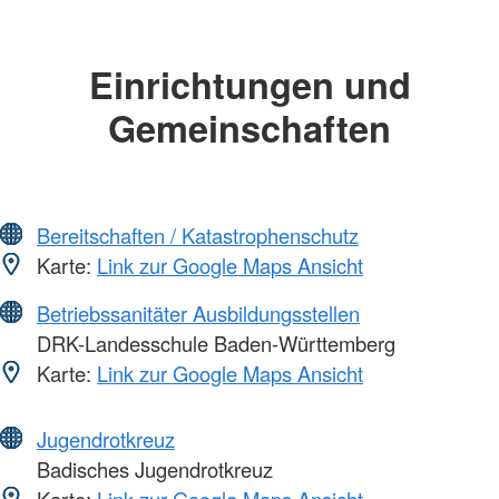
Einrichtungen und
Gemeinschaften
Bereitschaften / Katastrophenschutz
Karte:
Link zur Google Maps Ansicht
Betriebssanitäter Ausbildungsstellen
DRK-Landesschule Baden-Württemberg
Karte:
Link zur Google Maps Ansicht
Jugendrotkreuz
Badisches Jugendrotkreuz